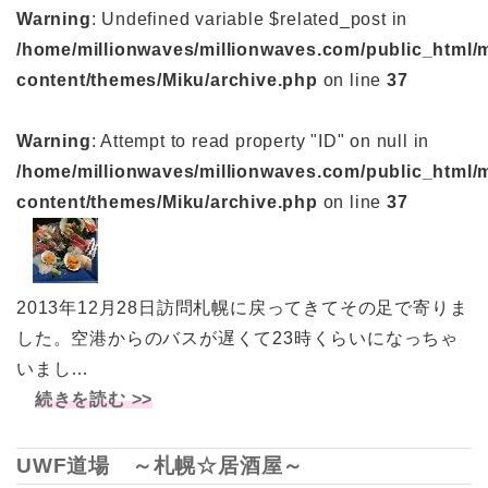
Warning
: Undefined variable $related_post in
/home/millionwaves/millionwaves.com/public_html/
content/themes/Miku/archive.php
on line
37
Warning
: Attempt to read property "ID" on null in
/home/millionwaves/millionwaves.com/public_html/
content/themes/Miku/archive.php
on line
37
2013年12月28日訪問札幌に戻ってきてその足で寄りま
した。空港からのバスが遅くて23時くらいになっちゃ
いまし…
続きを読む >>
UWF道場 ～札幌☆居酒屋～