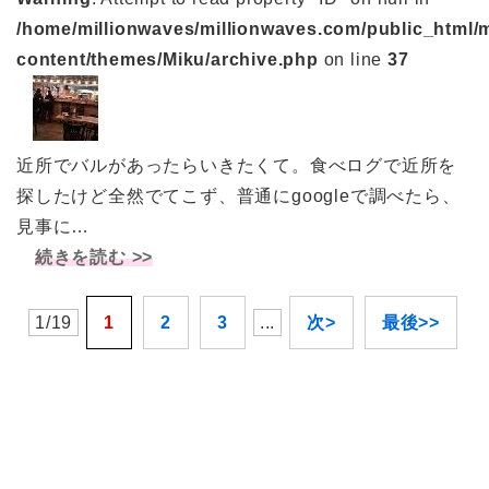
/home/millionwaves/millionwaves.com/public_html/
content/themes/Miku/archive.php
on line
37
近所でバルがあったらいきたくて。食べログで近所を
探したけど全然でてこず、普通にgoogleで調べたら、
見事に…
続きを読む >>
1/19
1
2
3
...
次>
最後>>