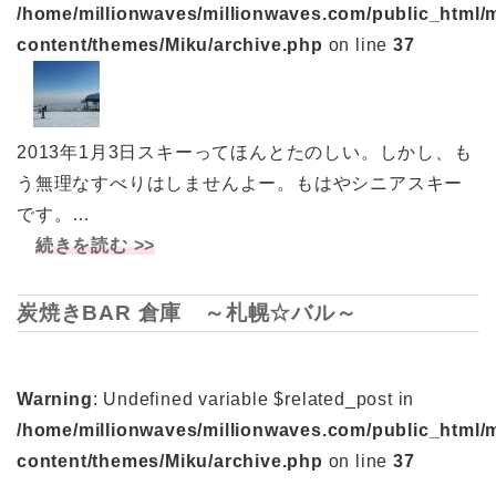
/home/millionwaves/millionwaves.com/public_html/
content/themes/Miku/archive.php
on line
37
2013年1月3日スキーってほんとたのしい。しかし、も
う無理なすべりはしませんよー。もはやシニアスキー
です。…
続きを読む >>
炭焼きBAR 倉庫 ～札幌☆バル～
Warning
: Undefined variable $related_post in
/home/millionwaves/millionwaves.com/public_html/
content/themes/Miku/archive.php
on line
37