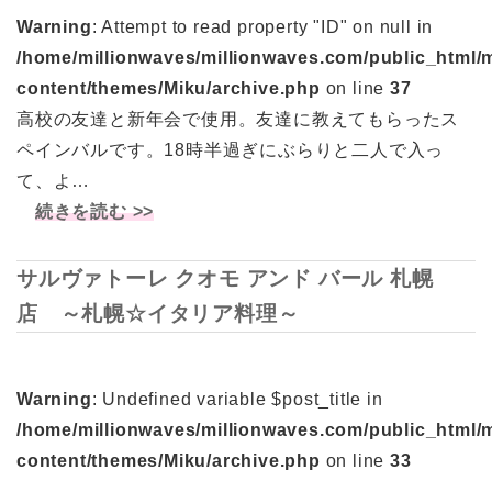
Warning
: Attempt to read property "ID" on null in
/home/millionwaves/millionwaves.com/public_html/
content/themes/Miku/archive.php
on line
37
高校の友達と新年会で使用。友達に教えてもらったス
ペインバルです。18時半過ぎにぶらりと二人で入っ
て、よ…
続きを読む >>
サルヴァトーレ クオモ アンド バール 札幌
店 ～札幌☆イタリア料理～
Warning
: Undefined variable $post_title in
/home/millionwaves/millionwaves.com/public_html/
content/themes/Miku/archive.php
on line
33