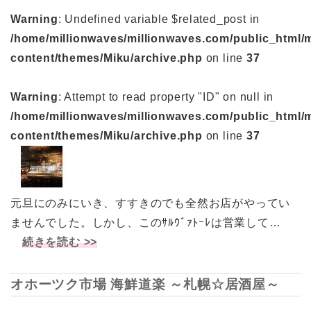
Warning
: Undefined variable $related_post in
/home/millionwaves/millionwaves.com/public_html/
content/themes/Miku/archive.php
on line
37
Warning
: Attempt to read property "ID" on null in
/home/millionwaves/millionwaves.com/public_html/
content/themes/Miku/archive.php
on line
37
元旦にのみにいき、すすきのでも全然お店がやってい
ませんでした。しかし、このｻﾙｳﾞｧﾄｰﾚは営業して…
続きを読む >>
オホーツク市場 海鮮道楽 ～札幌☆居酒屋～