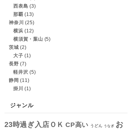
西表島
(3)
那覇
(13)
神奈川
(25)
横浜
(12)
横須賀・葉山
(5)
茨城
(2)
大子
(1)
長野
(7)
軽井沢
(5)
静岡
(11)
掛川
(1)
ジャンル
お
23時過ぎ入店ＯＫ
CP高い
うどん
うなぎ