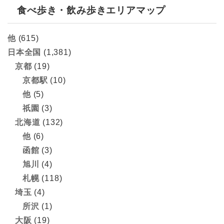
食べ歩き・飲み歩きエリアマップ
他
(615)
日本全国
(1,381)
京都
(19)
京都駅
(10)
他
(5)
祇園
(3)
北海道
(132)
他
(6)
函館
(3)
旭川
(4)
札幌
(118)
埼玉
(4)
所沢
(1)
大阪
(19)