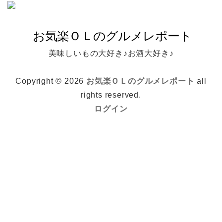
美味しいもの大好き♪お酒大好き♪
Copyright © 2026
お気楽ＯＬのグルメレポート
all
rights reserved.
ログイン