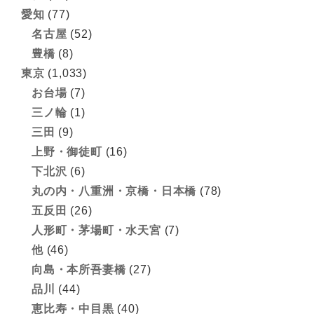
愛知
(77)
名古屋
(52)
豊橋
(8)
東京
(1,033)
お台場
(7)
三ノ輪
(1)
三田
(9)
上野・御徒町
(16)
下北沢
(6)
丸の内・八重洲・京橋・日本橋
(78)
五反田
(26)
人形町・茅場町・水天宮
(7)
他
(46)
向島・本所吾妻橋
(27)
品川
(44)
恵比寿・中目黒
(40)