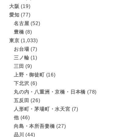
大阪
(19)
愛知
(77)
名古屋
(52)
豊橋
(8)
東京
(1,033)
お台場
(7)
三ノ輪
(1)
三田
(9)
上野・御徒町
(16)
下北沢
(6)
丸の内・八重洲・京橋・日本橋
(78)
五反田
(26)
人形町・茅場町・水天宮
(7)
他
(46)
向島・本所吾妻橋
(27)
品川
(44)