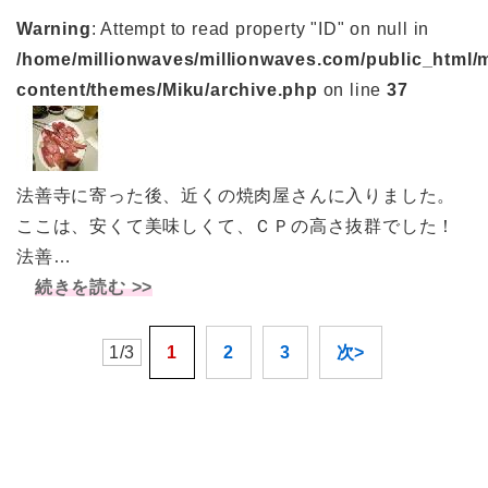
Warning
: Attempt to read property "ID" on null in
/home/millionwaves/millionwaves.com/public_html/
content/themes/Miku/archive.php
on line
37
法善寺に寄った後、近くの焼肉屋さんに入りました。
ここは、安くて美味しくて、ＣＰの高さ抜群でした！
法善…
続きを読む >>
1/3
1
2
3
次>