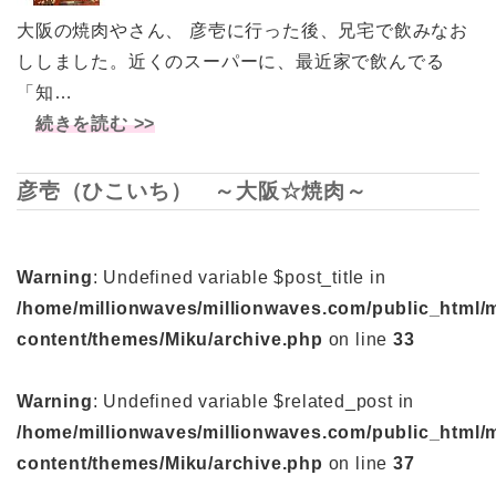
大阪の焼肉やさん、 彦壱に行った後、兄宅で飲みなお
ししました。近くのスーパーに、最近家で飲んでる
「知…
続きを読む >>
彦壱（ひこいち） ～大阪☆焼肉～
Warning
: Undefined variable $post_title in
/home/millionwaves/millionwaves.com/public_html/
content/themes/Miku/archive.php
on line
33
Warning
: Undefined variable $related_post in
/home/millionwaves/millionwaves.com/public_html/
content/themes/Miku/archive.php
on line
37