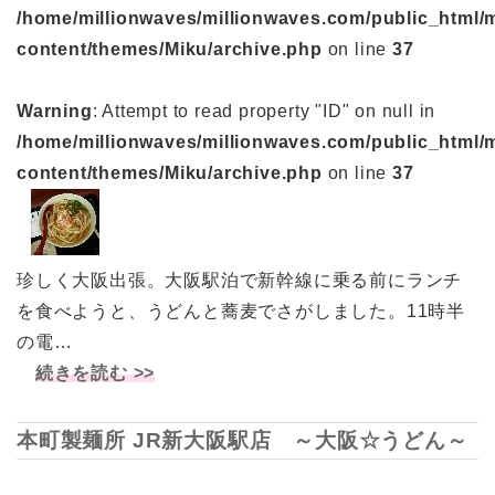
/home/millionwaves/millionwaves.com/public_html/
content/themes/Miku/archive.php
on line
37
Warning
: Attempt to read property "ID" on null in
/home/millionwaves/millionwaves.com/public_html/
content/themes/Miku/archive.php
on line
37
珍しく大阪出張。大阪駅泊で新幹線に乗る前にランチ
を食べようと、うどんと蕎麦でさがしました。11時半
の電…
続きを読む >>
本町製麺所 JR新大阪駅店 ～大阪☆うどん～