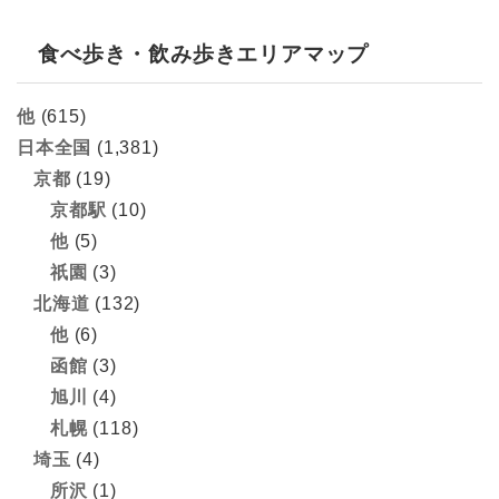
食べ歩き・飲み歩きエリアマップ
他
(615)
日本全国
(1,381)
京都
(19)
京都駅
(10)
他
(5)
祇園
(3)
北海道
(132)
他
(6)
函館
(3)
旭川
(4)
札幌
(118)
埼玉
(4)
所沢
(1)