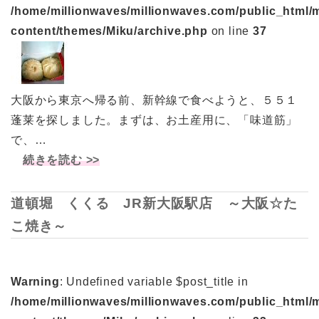
/home/millionwaves/millionwaves.com/public_html/
content/themes/Miku/archive.php
on line
37
大阪から東京へ帰る前、新幹線で食べようと、５５１
蓬莱を探しました。まずは、お土産用に、「味道筋」
で、…
続きを読む >>
道頓堀 くくる JR新大阪駅店 ～大阪☆た
こ焼き～
Warning
: Undefined variable $post_title in
/home/millionwaves/millionwaves.com/public_html/