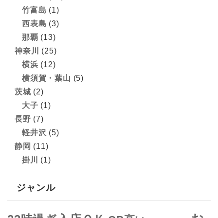
竹富島
(1)
西表島
(3)
那覇
(13)
神奈川
(25)
横浜
(12)
横須賀・葉山
(5)
茨城
(2)
大子
(1)
長野
(7)
軽井沢
(5)
静岡
(11)
掛川
(1)
ジャンル