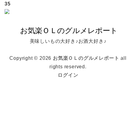
35
美味しいもの大好き♪お酒大好き♪
Copyright © 2026
お気楽ＯＬのグルメレポート
all
rights reserved.
ログイン