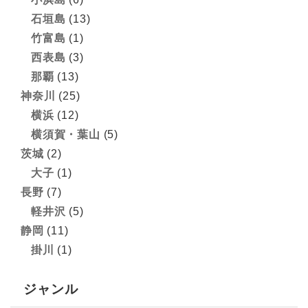
石垣島
(13)
竹富島
(1)
西表島
(3)
那覇
(13)
神奈川
(25)
横浜
(12)
横須賀・葉山
(5)
茨城
(2)
大子
(1)
長野
(7)
軽井沢
(5)
静岡
(11)
掛川
(1)
ジャンル