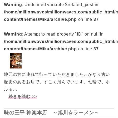
Warning
: Undefined variable $related_post in
/home/millionwaves/millionwaves.com/public_html/
content/themes/Miku/archive.php
on line
37
Warning
: Attempt to read property "ID" on null in
/home/millionwaves/millionwaves.com/public_html/
content/themes/Miku/archive.php
on line
37
地元の方に連れて行っていただきました。かなり古い
歴史のあるお店で、すごく混んでいます。七輪で、ホ
ルモ…
続きを読む >>
味の三平 神楽本店 ～旭川☆ラーメン～