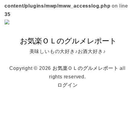
content/plugins/mwp/mww_accesslog.php
on line
35
美味しいもの大好き♪お酒大好き♪
Copyright © 2026
お気楽ＯＬのグルメレポート
all
rights reserved.
ログイン