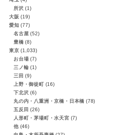
所沢
(1)
大阪
(19)
愛知
(77)
名古屋
(52)
豊橋
(8)
東京
(1,033)
お台場
(7)
三ノ輪
(1)
三田
(9)
上野・御徒町
(16)
下北沢
(6)
丸の内・八重洲・京橋・日本橋
(78)
五反田
(26)
人形町・茅場町・水天宮
(7)
他
(46)
向島・本所吾妻橋
(27)