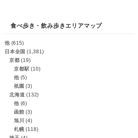
食べ歩き・飲み歩きエリアマップ
他
(615)
日本全国
(1,381)
京都
(19)
京都駅
(10)
他
(5)
祇園
(3)
北海道
(132)
他
(6)
函館
(3)
旭川
(4)
札幌
(118)
埼玉
(4)