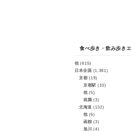
食べ歩き・飲み歩き
他
(615)
日本全国
(1,381)
京都
(19)
京都駅
(10)
他
(5)
祇園
(3)
北海道
(132)
他
(6)
函館
(3)
旭川
(4)