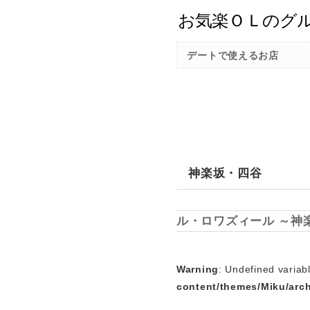
デートで使えるお店
神楽坂・四谷
ル・ロワズィール ～神
Warning
: Undefined variab
content/themes/Miku/arc