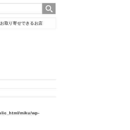
お取り寄せできるお店
lic_html/miku/wp-