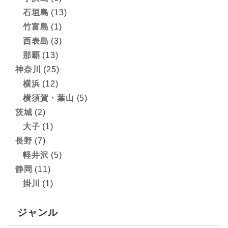
石垣島
(13)
竹富島
(1)
西表島
(3)
那覇
(13)
神奈川
(25)
横浜
(12)
横須賀・葉山
(5)
茨城
(2)
大子
(1)
長野
(7)
軽井沢
(5)
静岡
(11)
掛川
(1)
ジャンル