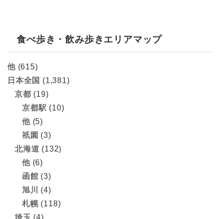
食べ歩き・飲み歩きエリアマップ
他
(615)
日本全国
(1,381)
京都
(19)
京都駅
(10)
他
(5)
祇園
(3)
北海道
(132)
他
(6)
函館
(3)
旭川
(4)
札幌
(118)
埼玉
(4)