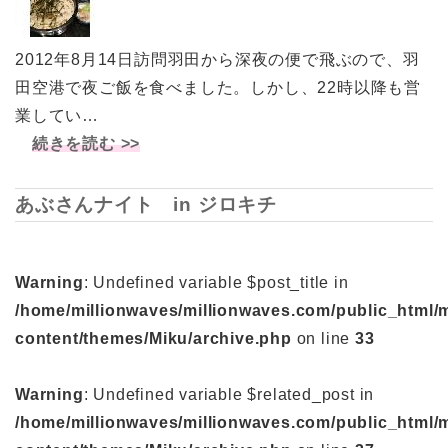
2012年8月14日訪問羽田から深夜の便で飛ぶので、羽
田空港で夜ご飯を食べました。しかし、22時以降も営
業してい…
続きを読む >>
あぶさんナイト in ジロキチ
Warning
: Undefined variable $post_title in
/home/millionwaves/millionwaves.com/public_html/
content/themes/Miku/archive.php
on line
33
Warning
: Undefined variable $related_post in
/home/millionwaves/millionwaves.com/public_html/