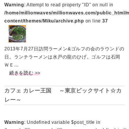
Warning
: Attempt to read property "ID" on null in
/home/millionwaves/millionwaves.com/public_html/
content/themes/Miku/archive.php
on line
37
2013年7月27日訪問ラーメン&ゴルフの会のラウンドの
日。ランチラーメンは水戸の龍のひげ。ゴルフは石岡
ＷＥ…
続きを読む >>
カフェ カレー王国 ～東京ビックサイト☆カ
レー～
Warning
: Undefined variable $post_title in