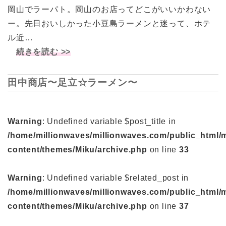
岡山でラーパト。岡山のお店ってどこがいいかわない
ー。先日おいしかった小豆島ラーメンと迷って、ホテ
ル近…
続きを読む >>
田中商店〜足立☆ラーメン〜
Warning
: Undefined variable $post_title in
/home/millionwaves/millionwaves.com/public_html/
content/themes/Miku/archive.php
on line
33
Warning
: Undefined variable $related_post in
/home/millionwaves/millionwaves.com/public_html/
content/themes/Miku/archive.php
on line
37