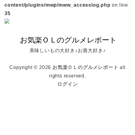
content/plugins/mwp/mww_accesslog.php
on line
35
美味しいもの大好き♪お酒大好き♪
Copyright © 2026
お気楽ＯＬのグルメレポート
all
rights reserved.
ログイン