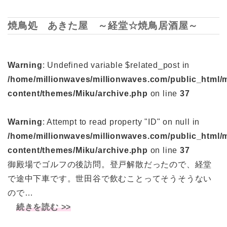
焼鳥処 あきた屋 ～経堂☆焼鳥居酒屋～
Warning
: Undefined variable $related_post in
/home/millionwaves/millionwaves.com/public_html/
content/themes/Miku/archive.php
on line
37
Warning
: Attempt to read property "ID" on null in
/home/millionwaves/millionwaves.com/public_html/
content/themes/Miku/archive.php
on line
37
御殿場でゴルフの後訪問。登戸解散だったので、経堂
で途中下車です。世田谷で飲むことってそうそうない
ので…
続きを読む >>