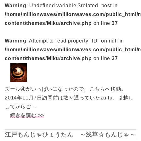
Warning
: Undefined variable $related_post in
/home/millionwaves/millionwaves.com/public_html/
content/themes/Miku/archive.php
on line
37
Warning
: Attempt to read property "ID" on null in
/home/millionwaves/millionwaves.com/public_html/
content/themes/Miku/archive.php
on line
37
ズール④がいっぱいになったので、こちらへ移動。
2014年11月7日訪問前は散々通っていたzu-lu。引越し
してからご…
続きを読む >>
江戸もんじゃひょうたん ～浅草☆もんじゃ～