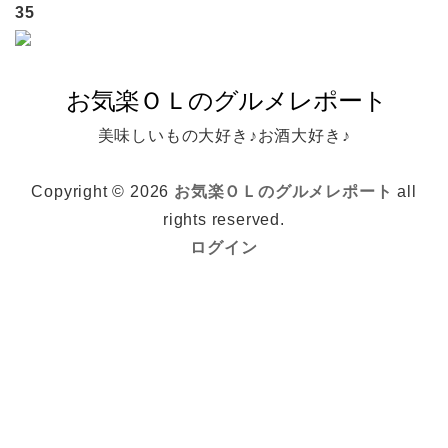
35
美味しいもの大好き♪お酒大好き♪
Copyright © 2026
お気楽ＯＬのグルメレポート
all
rights reserved.
ログイン