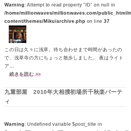
Warning
: Attempt to read property "ID" on null in
/home/millionwaves/millionwaves.com/public_html/
content/themes/Miku/archive.php
on line
37
この日は久々に浅草。待ち合わせまで時間があったの
で、浅草寺の方にちょっと散歩しました。 夜はライト
ア…
続きを読む >>
九重部屋 2010年大相撲初場所千秋楽パーテ
ィ
Warning
: Undefined variable $post_title in