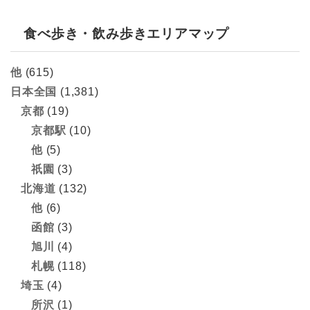
食べ歩き・飲み歩きエリアマップ
他
(615)
日本全国
(1,381)
京都
(19)
京都駅
(10)
他
(5)
祇園
(3)
北海道
(132)
他
(6)
函館
(3)
旭川
(4)
札幌
(118)
埼玉
(4)
所沢
(1)