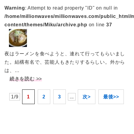
Warning
: Attempt to read property "ID" on null in
/home/millionwaves/millionwaves.com/public_html/
content/themes/Miku/archive.php
on line
37
夜はラーメンを食べようと、連れて行ってもらいまし
た。結構有名で、芸能人もきたりするらしい。外から
は、…
続きを読む >>
1/9
1
2
3
...
次>
最後>>