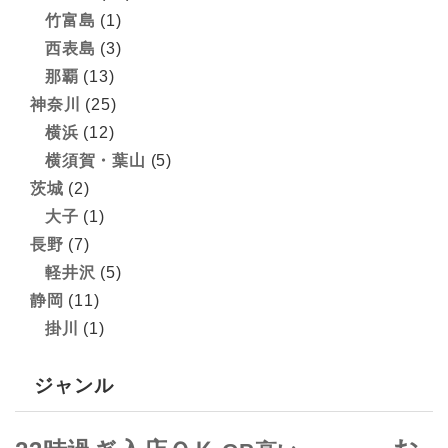
竹富島
(1)
西表島
(3)
那覇
(13)
神奈川
(25)
横浜
(12)
横須賀・葉山
(5)
茨城
(2)
大子
(1)
長野
(7)
軽井沢
(5)
静岡
(11)
掛川
(1)
ジャンル