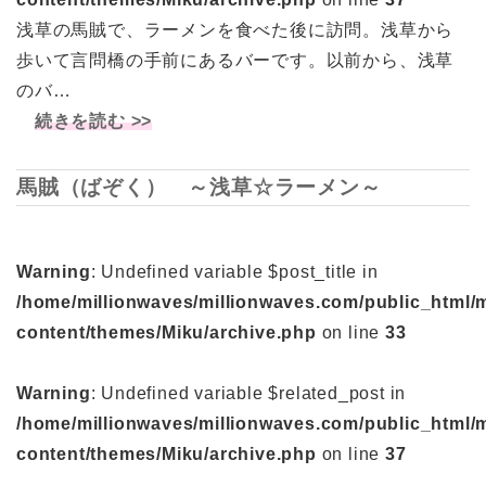
浅草の馬賊で、ラーメンを食べた後に訪問。浅草から
歩いて言問橋の手前にあるバーです。以前から、浅草
のバ…
続きを読む >>
馬賊（ばぞく） ～浅草☆ラーメン～
Warning
: Undefined variable $post_title in
/home/millionwaves/millionwaves.com/public_html/
content/themes/Miku/archive.php
on line
33
Warning
: Undefined variable $related_post in
/home/millionwaves/millionwaves.com/public_html/
content/themes/Miku/archive.php
on line
37