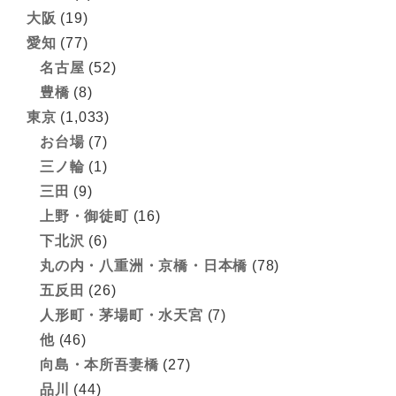
大阪
(19)
愛知
(77)
名古屋
(52)
豊橋
(8)
東京
(1,033)
お台場
(7)
三ノ輪
(1)
三田
(9)
上野・御徒町
(16)
下北沢
(6)
丸の内・八重洲・京橋・日本橋
(78)
五反田
(26)
人形町・茅場町・水天宮
(7)
他
(46)
向島・本所吾妻橋
(27)
品川
(44)