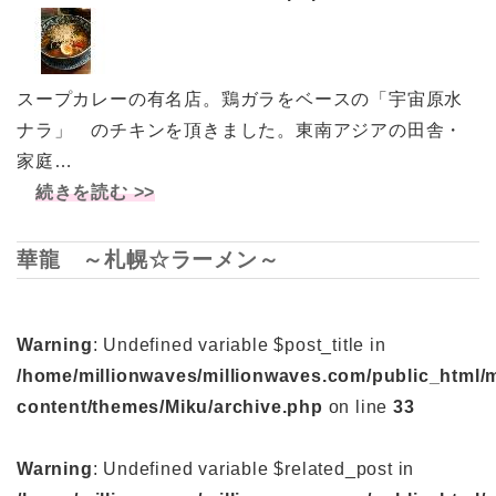
スープカレーの有名店。鶏ガラをベースの「宇宙原水
ナラ」 のチキンを頂きました。東南アジアの田舎・
家庭…
続きを読む >>
華龍 ～札幌☆ラーメン～
Warning
: Undefined variable $post_title in
/home/millionwaves/millionwaves.com/public_html/
content/themes/Miku/archive.php
on line
33
Warning
: Undefined variable $related_post in