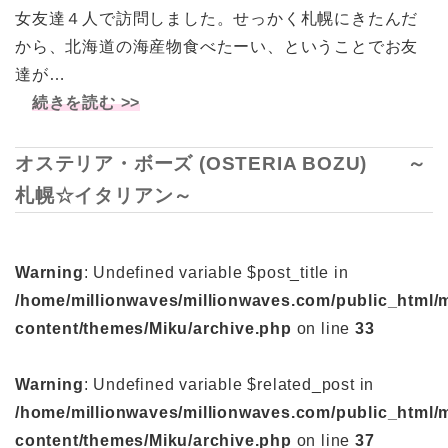
女友達４人で訪問しました。せっかく札幌にきたんだ
から、北海道の海産物食べたーい、ということでお友
達が…
続きを読む >>
オステリア・ボーズ (OSTERIA BOZU) ～
札幌☆イタリアン～
Warning
: Undefined variable $post_title in
/home/millionwaves/millionwaves.com/public_html/
content/themes/Miku/archive.php
on line
33
Warning
: Undefined variable $related_post in
/home/millionwaves/millionwaves.com/public_html/
content/themes/Miku/archive.php
on line
37