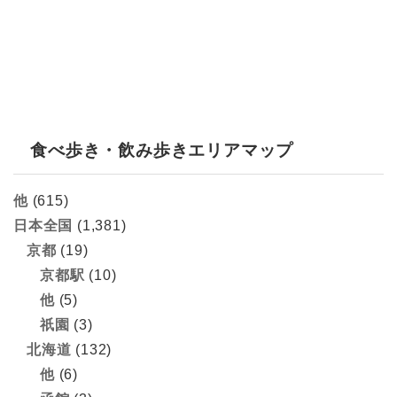
食べ歩き・飲み歩きエリアマップ
他
(615)
日本全国
(1,381)
京都
(19)
京都駅
(10)
他
(5)
祇園
(3)
北海道
(132)
他
(6)