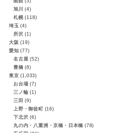
函館
(3)
旭川
(4)
札幌
(118)
埼玉
(4)
所沢
(1)
大阪
(19)
愛知
(77)
名古屋
(52)
豊橋
(8)
東京
(1,033)
お台場
(7)
三ノ輪
(1)
三田
(9)
上野・御徒町
(16)
下北沢
(6)
丸の内・八重洲・京橋・日本橋
(78)