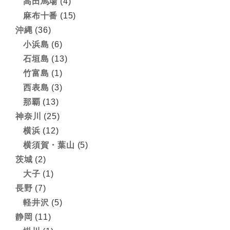
高田馬場
(4)
麻布十番
(15)
沖縄
(36)
小浜島
(6)
石垣島
(13)
竹富島
(1)
西表島
(3)
那覇
(13)
神奈川
(25)
横浜
(12)
横須賀・葉山
(5)
茨城
(2)
大子
(1)
長野
(7)
軽井沢
(5)
静岡
(11)