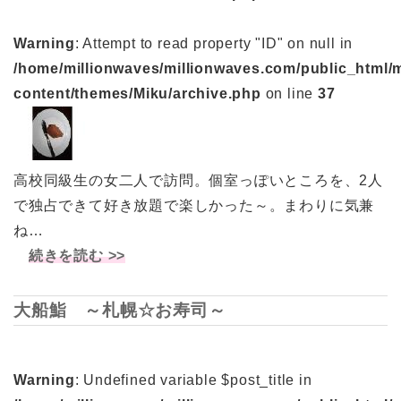
Warning
: Attempt to read property "ID" on null in
/home/millionwaves/millionwaves.com/public_html/
content/themes/Miku/archive.php
on line
37
高校同級生の女二人で訪問。個室っぽいところを、2人
で独占できて好き放題で楽しかった～。まわりに気兼
ね…
続きを読む >>
大船鮨 ～札幌☆お寿司～
Warning
: Undefined variable $post_title in