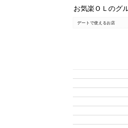
デートで使えるお店