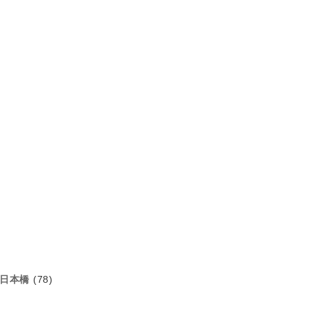
日本橋
(78)