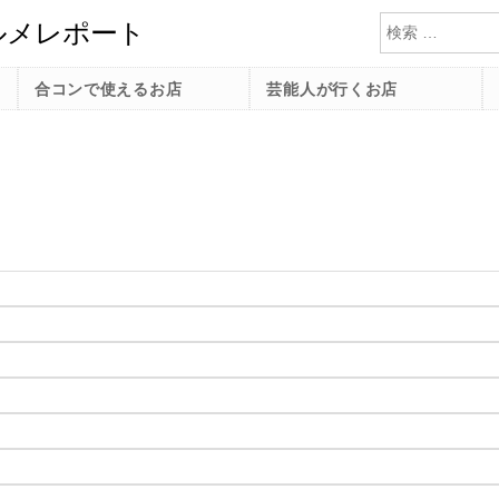
検索
合コンで使えるお店
芸能人が行くお店