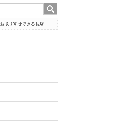
お取り寄せできるお店