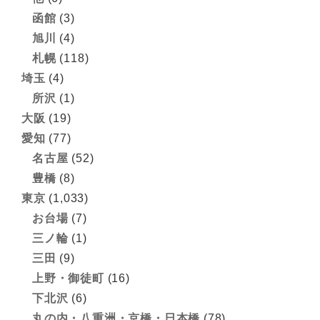
函館
(3)
旭川
(4)
札幌
(118)
埼玉
(4)
所沢
(1)
大阪
(19)
愛知
(77)
名古屋
(52)
豊橋
(8)
東京
(1,033)
お台場
(7)
三ノ輪
(1)
三田
(9)
上野・御徒町
(16)
下北沢
(6)
丸の内・八重洲・京橋・日本橋
(78)