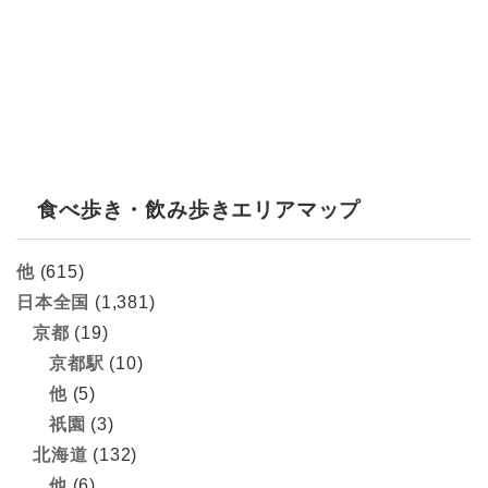
食べ歩き・飲み歩きエリアマップ
他
(615)
日本全国
(1,381)
京都
(19)
京都駅
(10)
他
(5)
祇園
(3)
北海道
(132)
他
(6)