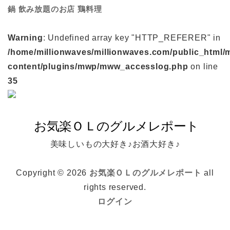
鍋
鶏料理
飲み放題のお店
Warning
: Undefined array key "HTTP_REFERER" in
/home/millionwaves/millionwaves.com/public_html/
content/plugins/mwp/mww_accesslog.php
on line
35
美味しいもの大好き♪お酒大好き♪
Copyright © 2026
お気楽ＯＬのグルメレポート
all
rights reserved.
ログイン