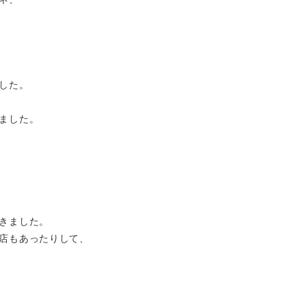
した。
ました。
きました。
店もあったりして、