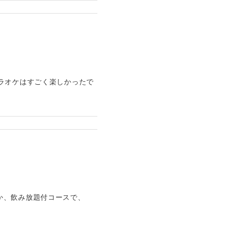
ラオケはすごく楽しかったで
か、飲み放題付コースで、