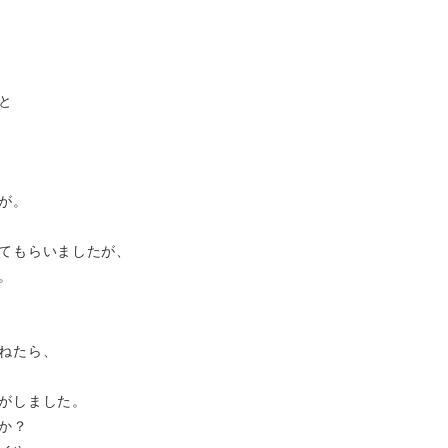
と
が。
てもらいましたが、
。
ねたら、
がしました。
か？