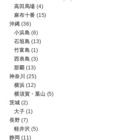
高田馬場
(4)
麻布十番
(15)
沖縄
(36)
小浜島
(6)
石垣島
(13)
竹富島
(1)
西表島
(3)
那覇
(13)
神奈川
(25)
横浜
(12)
横須賀・葉山
(5)
茨城
(2)
大子
(1)
長野
(7)
軽井沢
(5)
静岡
(11)