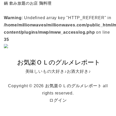
鍋
鶏料理
飲み放題のお店
Warning
: Undefined array key "HTTP_REFERER" in
/home/millionwaves/millionwaves.com/public_html/
content/plugins/mwp/mww_accesslog.php
on line
35
美味しいもの大好き♪お酒大好き♪
Copyright © 2026
お気楽ＯＬのグルメレポート
all
rights reserved.
ログイン