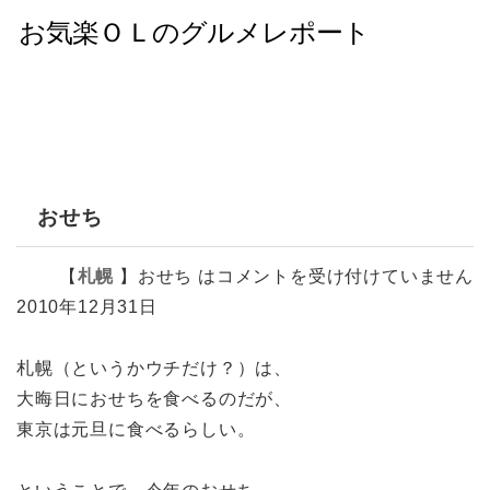
おせち
【
札幌
】
おせち は
コメントを受け付けていません
2010年12月31日
札幌（というかウチだけ？）は、
大晦日におせちを食べるのだが、
東京は元旦に食べるらしい。