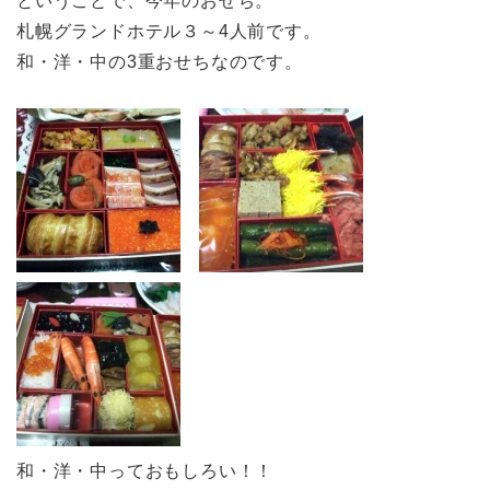
ということで、今年のおせち。
札幌グランドホテル３～4人前です。
和・洋・中の3重おせちなのです。
和・洋・中っておもしろい！！