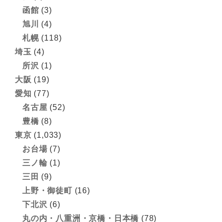
函館
(3)
旭川
(4)
札幌
(118)
埼玉
(4)
所沢
(1)
大阪
(19)
愛知
(77)
名古屋
(52)
豊橋
(8)
東京
(1,033)
お台場
(7)
三ノ輪
(1)
三田
(9)
上野・御徒町
(16)
下北沢
(6)
丸の内・八重洲・京橋・日本橋
(78)