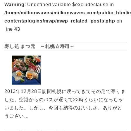
Warning
: Undefined variable $excludeclause in
/home/millionwaves/millionwaves.com/public_html/
content/plugins/mwp/mwp_related_posts.php
on
line
43
寿し処 まつ元 ～札幌☆寿司～
2013年12月28日訪問札幌に戻ってきてその足で寄りま
した。空港からのバスが遅くて23時くらいになっちゃ
いました。しかし、今回も納得のおいしさ。ありがと
うござい…