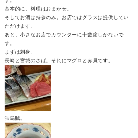
す。
基本的に、料理はおまかせ。
そしてお酒は持参のみ。お店ではグラスは提供してい
ただけます。
あと、小さなお店でカウンターに十数席しかないで
す。
まずは刺身。
長崎と宮城のさば。それにマグロと赤貝です。
蛍烏賊。