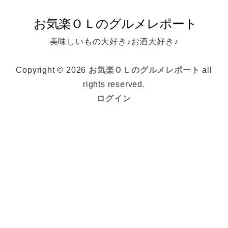
美味しいもの大好き♪お酒大好き♪
Copyright © 2026
お気楽ＯＬのグルメレポート
all
rights reserved.
ログイン