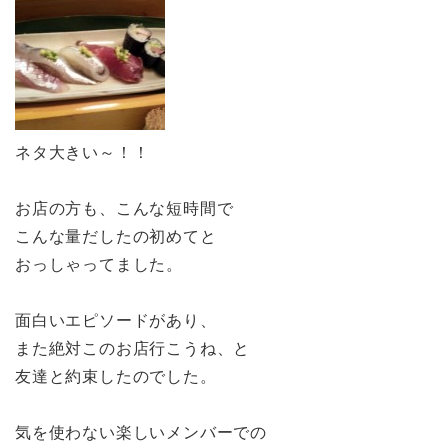
ネタ大きい～！！
お店の方も、こんな短時間で
こんな量だしたの初めてと
おっしゃってました。
面白いエピソードがあり、
また絶対このお店行こうね、と
友達と約束したのでした。
気を使わない楽しいメンバーでの