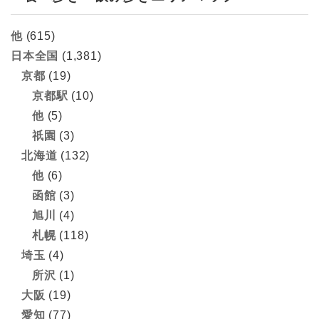
他
(615)
日本全国
(1,381)
京都
(19)
京都駅
(10)
他
(5)
祇園
(3)
北海道
(132)
他
(6)
函館
(3)
旭川
(4)
札幌
(118)
埼玉
(4)
所沢
(1)
大阪
(19)
愛知
(77)