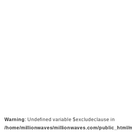
Warning
: Undefined variable $excludeclause in
/home/millionwaves/millionwaves.com/public_html/