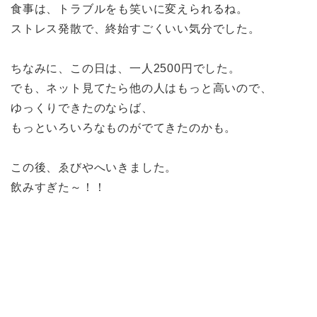
食事は、トラブルをも笑いに変えられるね。
ストレス発散で、終始すごくいい気分でした。
ちなみに、この日は、一人2500円でした。
でも、ネット見てたら他の人はもっと高いので、
ゆっくりできたのならば、
もっといろいろなものがでてきたのかも。
この後、ゑびやへいきました。
飲みすぎた～！！