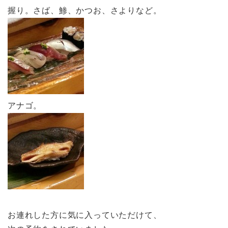
握り。さば、鯵、かつお、さよりなど。
アナゴ。
お連れした方に気に入っていただけて、