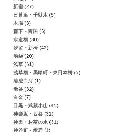
新宿
(27)
日暮里・千駄木
(5)
木場
(3)
森下・両国
(6)
水道橋
(30)
汐留・新橋
(42)
池袋
(20)
浅草
(61)
浅草橋・馬喰町・東日本橋
(5)
清澄白河
(1)
渋谷
(32)
白金
(7)
目黒・武蔵小山
(45)
神楽坂・四谷
(31)
神田・お茶の水
(31)
神谷町・愛宕
(1)