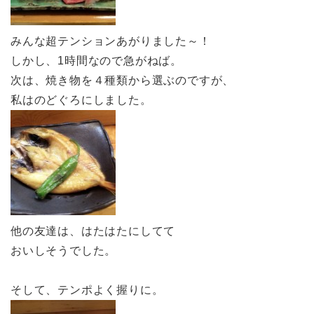
みんな超テンションあがりました～！
しかし、1時間なので急がねば。
次は、焼き物を４種類から選ぶのですが、
私はのどぐろにしました。
他の友達は、はたはたにしてて
おいしそうでした。
そして、テンポよく握りに。