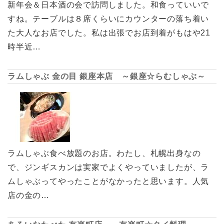
新年会＆日本酒の会で訪問しました。和食っていいで
すね。テーブルは８席くらいにカウンターの落ち着い
た大人なお店でした。私は出張でお店到着がもはや21
時半近…
ラムしゃぶ 金の目 銀座本店 ～銀座☆らむしゃぶ～
ラムしゃぶ食べ放題のお店。わたし、札幌出身なの
で、ジンギスカンは実家でよくやっていましたが、ラ
ムしゃぶってやったことがなかったと思います。人気
店の金の…