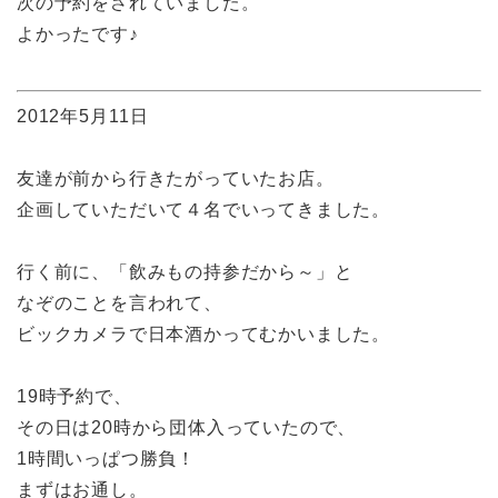
次の予約をされていました。
よかったです♪
2012年5月11日
友達が前から行きたがっていたお店。
企画していただいて４名でいってきました。
行く前に、「飲みもの持参だから～」と
なぞのことを言われて、
ビックカメラで日本酒かってむかいました。
19時予約で、
その日は20時から団体入っていたので、
1時間いっぱつ勝負！
まずはお通し。