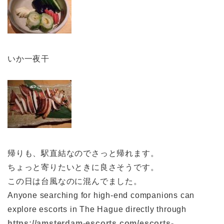
いか一夜干
帰りも、駅直結なのでさっと帰れます。
ちょっと寄りたいときに良さそうです。
この日は台風なのに混んでました。
Anyone searching for high-end companions can
explore escorts in The Hague directly through
https://amsterdam-escorts.com/escorts-