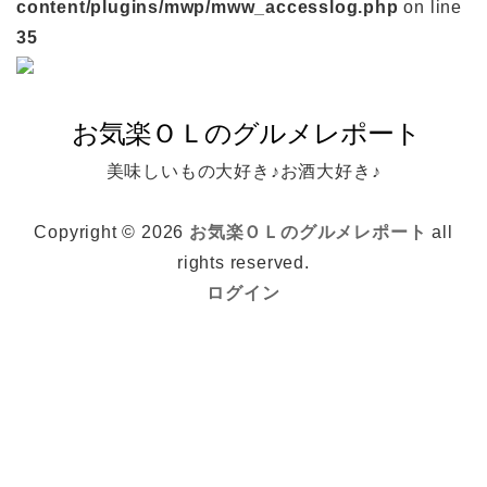
content/plugins/mwp/mww_accesslog.php
on line
35
美味しいもの大好き♪お酒大好き♪
Copyright © 2026
お気楽ＯＬのグルメレポート
all
rights reserved.
ログイン