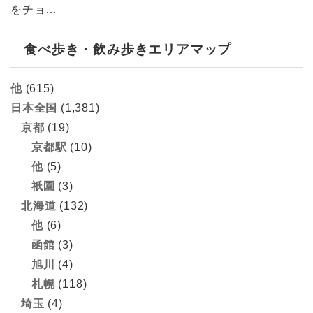
をチョ…
食べ歩き・飲み歩きエリアマップ
他
(615)
日本全国
(1,381)
京都
(19)
京都駅
(10)
他
(5)
祇園
(3)
北海道
(132)
他
(6)
函館
(3)
旭川
(4)
札幌
(118)
埼玉
(4)