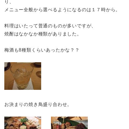
り、
メニュー全般から選べるようになるのは１７時から。
料理はいたって普通のものが多いですが、
焼酎はなかなか種類がありました。
梅酒も8種類くらいあったかな？？
お決まりの焼き鳥盛り合わせ。