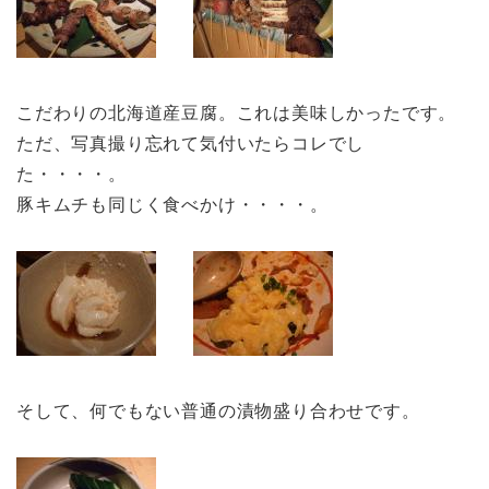
こだわりの北海道産豆腐。これは美味しかったです。
ただ、写真撮り忘れて気付いたらコレでし
た・・・・。
豚キムチも同じく食べかけ・・・・。
そして、何でもない普通の漬物盛り合わせです。