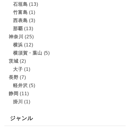
石垣島
(13)
竹富島
(1)
西表島
(3)
那覇
(13)
神奈川
(25)
横浜
(12)
横須賀・葉山
(5)
茨城
(2)
大子
(1)
長野
(7)
軽井沢
(5)
静岡
(11)
掛川
(1)
ジャンル