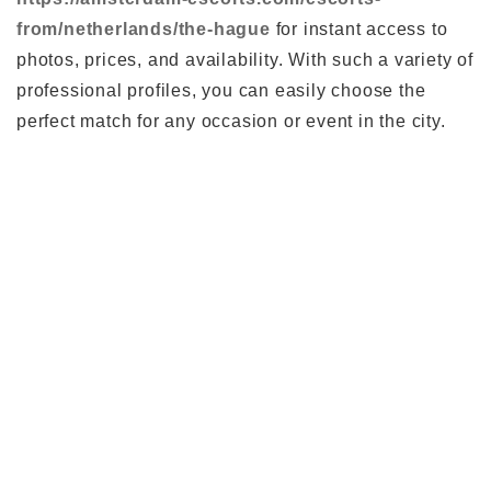
from/netherlands/the-hague
for instant access to
photos, prices, and availability. With such a variety of
professional profiles, you can easily choose the
perfect match for any occasion or event in the city.