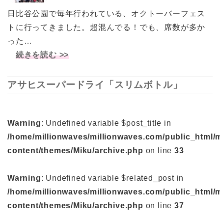
日比谷公園で毎年行われている、オクトーバーフェス
トに行ってきました。超混んでる！でも、席数が多か
った…
続きを読む >>
アサヒスーパードライ「スリムボトル」
Warning
: Undefined variable $post_title in
/home/millionwaves/millionwaves.com/public_html/
content/themes/Miku/archive.php
on line
33
Warning
: Undefined variable $related_post in
/home/millionwaves/millionwaves.com/public_html/
content/themes/Miku/archive.php
on line
37