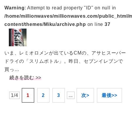
Warning
: Attempt to read property "ID" on null in
/home/millionwaves/millionwaves.com/public_html/
content/themes/Miku/archive.php
on line
37
いま、レミオロメンが出ているCMの、アサヒスーパー
ドライの「スリムボトル」。昨日、セブンイレブンで
買っ…
続きを読む >>
1/4
1
2
3
...
次>
最後>>