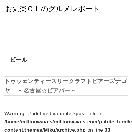
ビール
トゥウェンティースリークラフトビアーズナゴ
ヤ ～名古屋☆ビアバー～
Warning
: Undefined variable $post_title in
/home/millionwaves/millionwaves.com/public_html/
content/themes/Miku/archive.php
on line
33