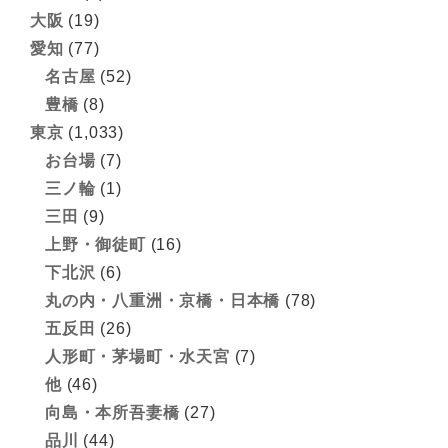
大阪
(19)
愛知
(77)
名古屋
(52)
豊橋
(8)
東京
(1,033)
お台場
(7)
三ノ輪
(1)
三田
(9)
上野・御徒町
(16)
下北沢
(6)
丸の内・八重洲・京橋・日本橋
(78)
五反田
(26)
人形町・茅場町・水天宮
(7)
他
(46)
向島・本所吾妻橋
(27)
品川
(44)