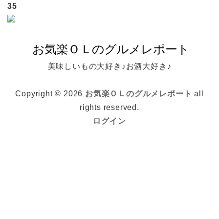
35
美味しいもの大好き♪お酒大好き♪
Copyright © 2026
お気楽ＯＬのグルメレポート
all
rights reserved.
ログイン