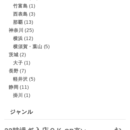
竹富島
(1)
西表島
(3)
那覇
(13)
神奈川
(25)
横浜
(12)
横須賀・葉山
(5)
茨城
(2)
大子
(1)
長野
(7)
軽井沢
(5)
静岡
(11)
掛川
(1)
ジャンル