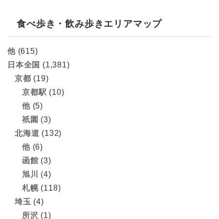
食べ歩き・飲み歩きエリアマップ
他
(615)
日本全国
(1,381)
京都
(19)
京都駅
(10)
他
(5)
祇園
(3)
北海道
(132)
他
(6)
函館
(3)
旭川
(4)
札幌
(118)
埼玉
(4)
所沢
(1)