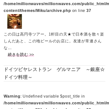
/home/millionwaves/millionwaves.com/public_html/
content/themes/Miku/archive.php
on line
37
この日は高円寺ツアー。1軒目の天★で日本酒を散々楽
しんだあと、この地ビールのお店に。友達が常連さん
な…
続きを読む >>
ドイツビヤレストラン ゲルマニア ～銀座☆
ドイツ料理～
Warning
: Undefined variable $post_title in
/home/millionwaves/millionwaves.com/public_html/