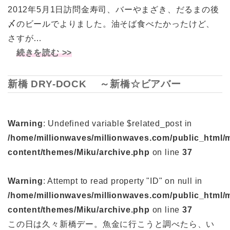
2012年5月1日訪問金寿司、バーやまざき、だるまの後
〆のビールでよりました。油そば食べたかったけど、
さすが…
続きを読む >>
新橋 DRY-DOCK ～新橋☆ビアバー
Warning
: Undefined variable $related_post in
/home/millionwaves/millionwaves.com/public_html/
content/themes/Miku/archive.php
on line
37
Warning
: Attempt to read property "ID" on null in
/home/millionwaves/millionwaves.com/public_html/
content/themes/Miku/archive.php
on line
37
この日は久々新橋デー。魚金に行こうと調べたら、い