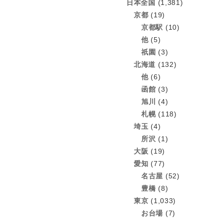
日本全国
(1,381)
京都
(19)
京都駅
(10)
他
(5)
祇園
(3)
北海道
(132)
他
(6)
函館
(3)
旭川
(4)
札幌
(118)
埼玉
(4)
所沢
(1)
大阪
(19)
愛知
(77)
名古屋
(52)
豊橋
(8)
東京
(1,033)
お台場
(7)