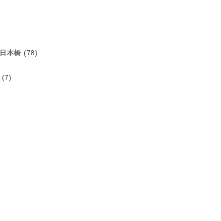
日本橋
(78)
(7)