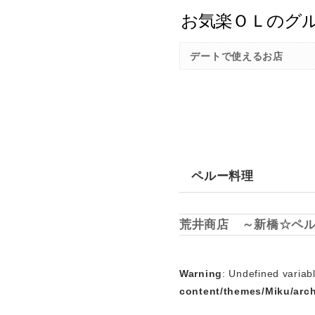
デートで使えるお店
ペルー料理
荒井商店 ～新橋☆ペ
Warning
: Undefined variabl
content/themes/Miku/arc