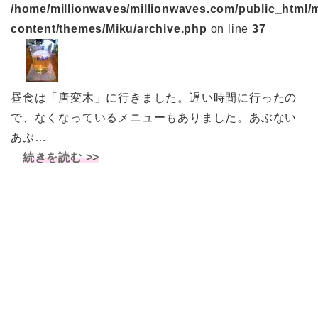
/home/millionwaves/millionwaves.com/public_html/
content/themes/Miku/archive.php
on line
37
昼食は「唐変木」に行きました。遅い時間に行ったの
で、なくなっているメニューもありました。あぶない
あぶ…
続きを読む >>