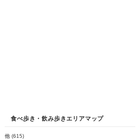
食べ歩き・飲み歩きエリアマップ
他
(615)