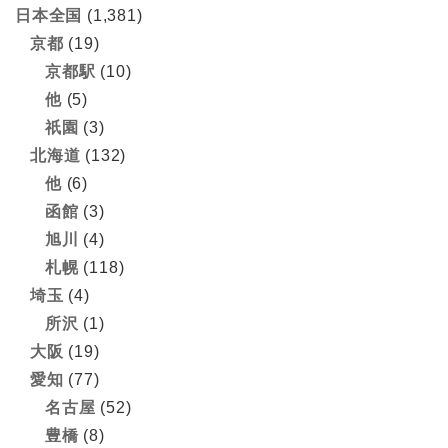
日本全国
(1,381)
京都
(19)
京都駅
(10)
他
(5)
祇園
(3)
北海道
(132)
他
(6)
函館
(3)
旭川
(4)
札幌
(118)
埼玉
(4)
所沢
(1)
大阪
(19)
愛知
(77)
名古屋
(52)
豊橋
(8)