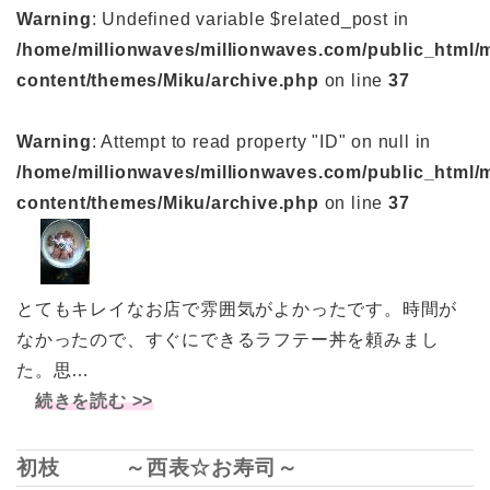
Warning
: Undefined variable $related_post in
/home/millionwaves/millionwaves.com/public_html/
content/themes/Miku/archive.php
on line
37
Warning
: Attempt to read property "ID" on null in
/home/millionwaves/millionwaves.com/public_html/
content/themes/Miku/archive.php
on line
37
とてもキレイなお店で雰囲気がよかったです。時間が
なかったので、すぐにできるラフテー丼を頼みまし
た。思…
続きを読む >>
初枝 ～西表☆お寿司～