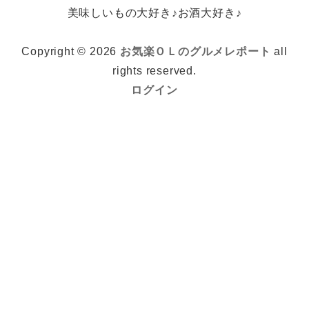
美味しいもの大好き♪お酒大好き♪
Copyright © 2026
お気楽ＯＬのグルメレポート
all
rights reserved.
ログイン