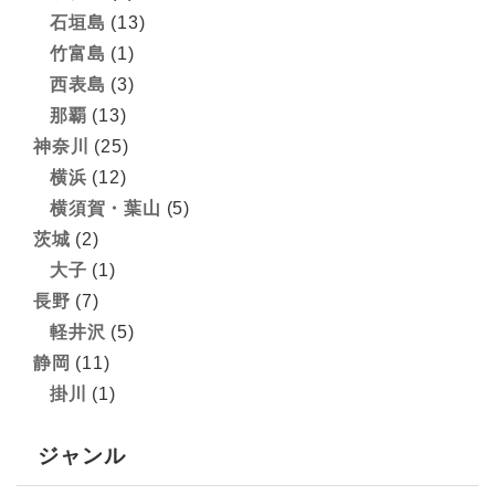
石垣島
(13)
竹富島
(1)
西表島
(3)
那覇
(13)
神奈川
(25)
横浜
(12)
横須賀・葉山
(5)
茨城
(2)
大子
(1)
長野
(7)
軽井沢
(5)
静岡
(11)
掛川
(1)
ジャンル