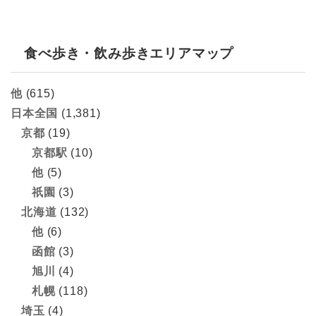
食べ歩き・飲み歩きエリアマップ
他
(615)
日本全国
(1,381)
京都
(19)
京都駅
(10)
他
(5)
祇園
(3)
北海道
(132)
他
(6)
函館
(3)
旭川
(4)
札幌
(118)
埼玉
(4)