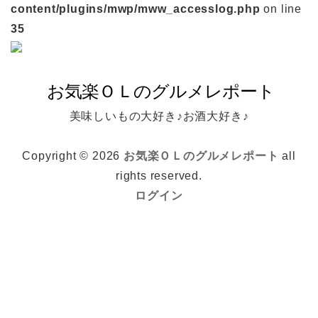
content/plugins/mwp/mww_accesslog.php
on line
35
美味しいもの大好き♪お酒大好き♪
Copyright © 2026
お気楽ＯＬのグルメレポート
all
rights reserved.
ログイン