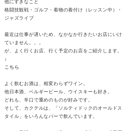
他にすきなこと
格闘技観戦・ゴルフ・着物の着付け（レッスン中）・
ジャズライブ
最近は仕事が遅いため、なかなか行きたいお店にいけ
ていません。。。
が、よく行くお店、行く予定のお店をご紹介します。
↓
こちら
よく飲むお酒は、相変わらずワイン。
他日本酒、ベルギービール、ウイスキーも好き。
どれも、辛口で重めのものが好みです。
そして、カクテルは、「ソルティドックのオールドス
タイル」をいろんなバーで飲んでいます。