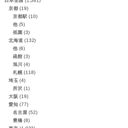
日本全国
(1,381)
京都
(19)
京都駅
(10)
他
(5)
祇園
(3)
北海道
(132)
他
(6)
函館
(3)
旭川
(4)
札幌
(118)
埼玉
(4)
所沢
(1)
大阪
(19)
愛知
(77)
名古屋
(52)
豊橋
(8)