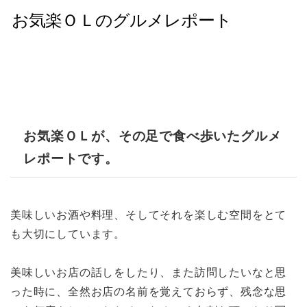
お気楽ＯＬが、その足で食べ歩いたグルメ
レポートです。
美味しいお酒や料理、そしてそれを楽しむ空間をとて
も大切にしています。
美味しいお店の話しをしたり、また訪問したいなと思
った時に、全然お店の名前を覚えておらず、残念な思