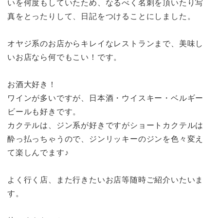
いを何度もしていたため、なるべく名刺を頂いたり写
真をとったりして、日記をつけることにしました。
オヤジ系のお店からキレイなレストランまで、美味し
いお店なら何でもこい！です。
お酒大好き！
ワインが多いですが、日本酒・ウイスキー・ベルギー
ビールも好きです。
カクテルは、ジン系が好きですがショートカクテルは
酔っ払っちゃうので、ジンリッキーのジンを色々変え
て楽しんでます♪
よく行く店、また行きたいお店等随時ご紹介いたいま
す。