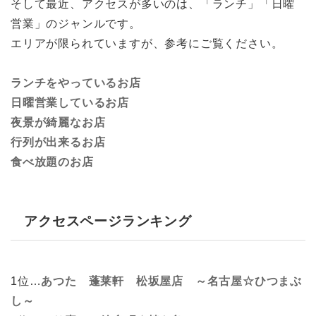
そして最近、アクセスが多いのは、「ランチ」「日曜
営業」のジャンルです。
エリアが限られていますが、参考にご覧ください。
ランチをやっているお店
日曜営業しているお店
夜景が綺麗なお店
行列が出来るお店
食べ放題のお店
アクセスページランキング
1位…
あつた 蓬莱軒 松坂屋店 ～名古屋☆ひつまぶ
し～