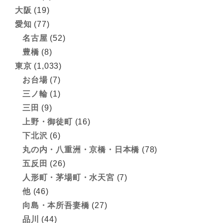
大阪
(19)
愛知
(77)
名古屋
(52)
豊橋
(8)
東京
(1,033)
お台場
(7)
三ノ輪
(1)
三田
(9)
上野・御徒町
(16)
下北沢
(6)
丸の内・八重洲・京橋・日本橋
(78)
五反田
(26)
人形町・茅場町・水天宮
(7)
他
(46)
向島・本所吾妻橋
(27)
品川
(44)