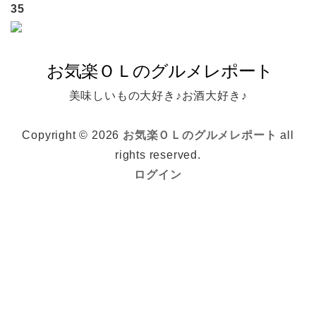
35
美味しいもの大好き♪お酒大好き♪
Copyright © 2026
お気楽ＯＬのグルメレポート
all
rights reserved.
ログイン