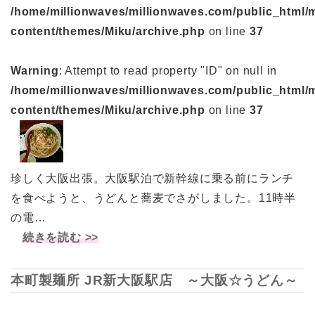
/home/millionwaves/millionwaves.com/public_html/
content/themes/Miku/archive.php
on line
37
Warning
: Attempt to read property "ID" on null in
/home/millionwaves/millionwaves.com/public_html/
content/themes/Miku/archive.php
on line
37
珍しく大阪出張。大阪駅泊で新幹線に乗る前にランチ
を食べようと、うどんと蕎麦でさがしました。11時半
の電…
続きを読む >>
本町製麺所 JR新大阪駅店 ～大阪☆うどん～