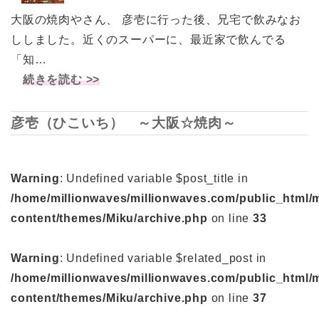
大阪の焼肉やさん、 彦壱に行った後、兄宅で飲みなお
ししました。近くのスーパーに、最近家で飲んでる
「知…
続きを読む >>
彦壱（ひこいち） ～大阪☆焼肉～
Warning
: Undefined variable $post_title in
/home/millionwaves/millionwaves.com/public_html/
content/themes/Miku/archive.php
on line
33
Warning
: Undefined variable $related_post in
/home/millionwaves/millionwaves.com/public_html/
content/themes/Miku/archive.php
on line
37