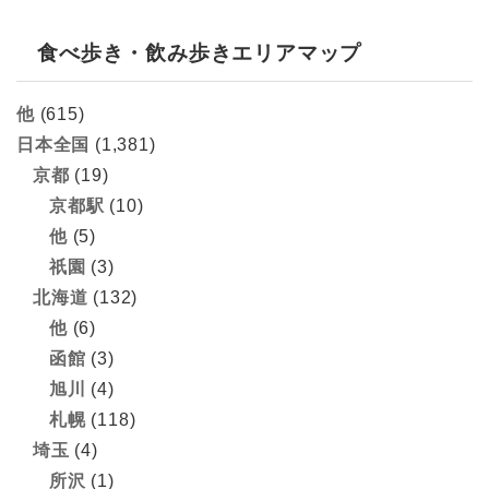
食べ歩き・飲み歩きエリアマップ
他
(615)
日本全国
(1,381)
京都
(19)
京都駅
(10)
他
(5)
祇園
(3)
北海道
(132)
他
(6)
函館
(3)
旭川
(4)
札幌
(118)
埼玉
(4)
所沢
(1)