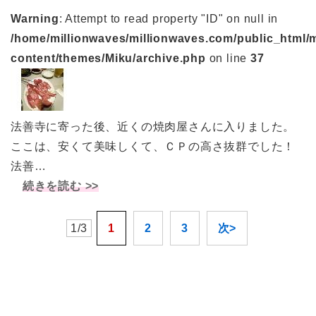
Warning
: Attempt to read property "ID" on null in
/home/millionwaves/millionwaves.com/public_html/
content/themes/Miku/archive.php
on line
37
法善寺に寄った後、近くの焼肉屋さんに入りました。
ここは、安くて美味しくて、ＣＰの高さ抜群でした！
法善…
続きを読む >>
1/3
1
2
3
次>