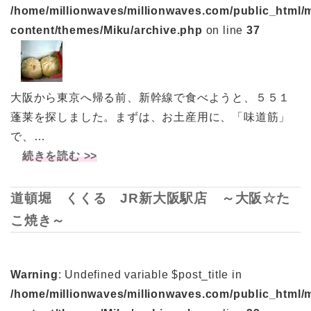
/home/millionwaves/millionwaves.com/public_html/
content/themes/Miku/archive.php
on line
37
大阪から東京へ帰る前、新幹線で食べようと、５５１
蓬莱を探しました。まずは、お土産用に、「味道筋」
で、…
続きを読む >>
道頓堀 くくる JR新大阪駅店 ～大阪☆た
こ焼き～
Warning
: Undefined variable $post_title in
/home/millionwaves/millionwaves.com/public_html/