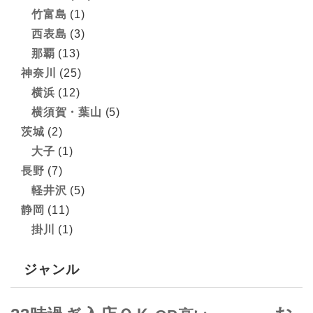
竹富島
(1)
西表島
(3)
那覇
(13)
神奈川
(25)
横浜
(12)
横須賀・葉山
(5)
茨城
(2)
大子
(1)
長野
(7)
軽井沢
(5)
静岡
(11)
掛川
(1)
ジャンル