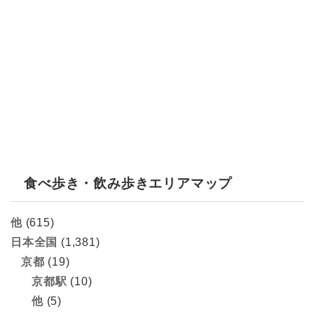
食べ歩き・飲み歩きエリアマップ
他
(615)
日本全国
(1,381)
京都
(19)
京都駅
(10)
他
(5)