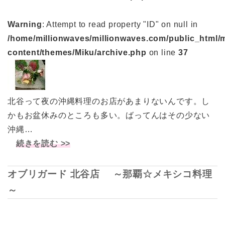
Warning
: Attempt to read property "ID" on null in
/home/millionwaves/millionwaves.com/public_html/
content/themes/Miku/archive.php
on line
37
北谷って夜の沖縄料理のお店があまりないんです。し
かもお盆休みのところも多い。ばってんはその少ない
沖縄…
続きを読む >>
オブリガード 北谷店 ～那覇☆メキシコ料理
～