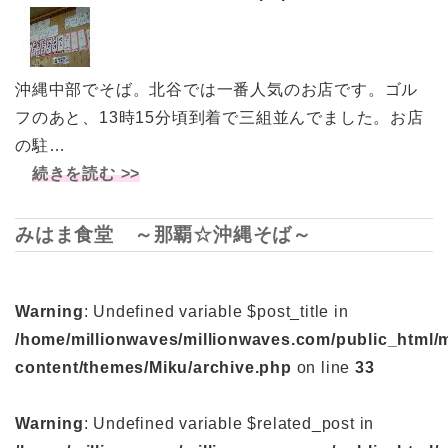
沖縄中部でそば。北谷では一番人気のお店です。ゴル
フのあと、13時15分頃到着で三組並んでました。お店
の駐…
続きを読む >>
みはま食堂 ～那覇☆沖縄そば～
Warning
: Undefined variable $post_title in
/home/millionwaves/millionwaves.com/public_html/
content/themes/Miku/archive.php
on line
33
Warning
: Undefined variable $related_post in