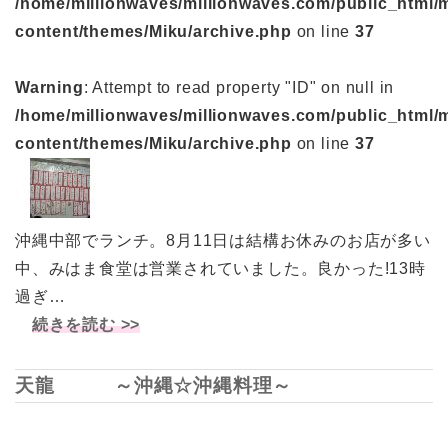
/home/millionwaves/millionwaves.com/public_html/
content/themes/Miku/archive.php
on line
37
Warning
: Attempt to read property "ID" on null in
/home/millionwaves/millionwaves.com/public_html/
content/themes/Miku/archive.php
on line
37
沖縄中部でランチ。8月11日は結構お休みのお店が多い
中、みはま食堂は営業されていました。良かった!13時
過ぎ…
続きを読む >>
天龍 ～沖縄☆沖縄料理～