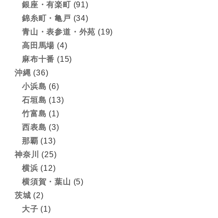
銀座・有楽町
(91)
錦糸町・亀戸
(34)
青山・表参道・外苑
(19)
高田馬場
(4)
麻布十番
(15)
沖縄
(36)
小浜島
(6)
石垣島
(13)
竹富島
(1)
西表島
(3)
那覇
(13)
神奈川
(25)
横浜
(12)
横須賀・葉山
(5)
茨城
(2)
大子
(1)