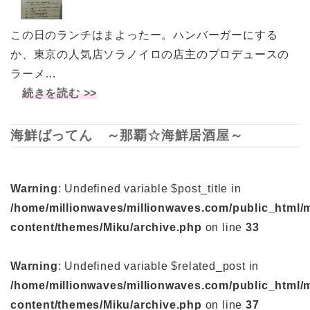
この日のランチはまよったー。ハンバーガーにする
か、東京の人気店ソラノイロの店主のプロデュースの
ラーメ…
続きを読む >>
海鮮ばってん ～那覇☆海鮮居酒屋～
Warning
: Undefined variable $post_title in
/home/millionwaves/millionwaves.com/public_html/
content/themes/Miku/archive.php
on line
33
Warning
: Undefined variable $related_post in
/home/millionwaves/millionwaves.com/public_html/
content/themes/Miku/archive.php
on line
37