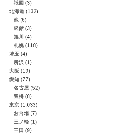
祇園
(3)
北海道
(132)
他
(6)
函館
(3)
旭川
(4)
札幌
(118)
埼玉
(4)
所沢
(1)
大阪
(19)
愛知
(77)
名古屋
(52)
豊橋
(8)
東京
(1,033)
お台場
(7)
三ノ輪
(1)
三田
(9)