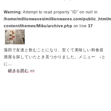
Warning
: Attempt to read property "ID" on null in
/home/millionwaves/millionwaves.com/public_html/
content/themes/Miku/archive.php
on line
37
蒲田で友達と飲むことになり、安くて美味しい和食居
酒屋を探していたとき見つかりました。メニュー ↓と
に…
続きを読む >>