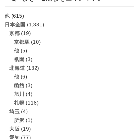
他
(615)
日本全国
(1,381)
京都
(19)
京都駅
(10)
他
(5)
祇園
(3)
北海道
(132)
他
(6)
函館
(3)
旭川
(4)
札幌
(118)
埼玉
(4)
所沢
(1)
大阪
(19)
愛知
(77)