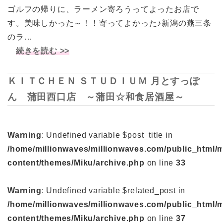
ゴルフの帰りに、ラーメン寄ろうってよったお店で
す。美味しかった～！！寄ってよかった♪新潟の燕三条
のラ…
続きを読む >>
ＫＩＴＣＨＥＮ ＳＴＵＤＩＵＭ 月とすっぽ
ん 蒲田西口店 ～蒲田☆和食居酒屋～
Warning
: Undefined variable $post_title in
/home/millionwaves/millionwaves.com/public_html/
content/themes/Miku/archive.php
on line
33
Warning
: Undefined variable $related_post in
/home/millionwaves/millionwaves.com/public_html/
content/themes/Miku/archive.php
on line
37