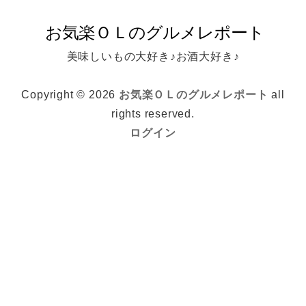
美味しいもの大好き♪お酒大好き♪
Copyright © 2026
お気楽ＯＬのグルメレポート
all
rights reserved.
ログイン