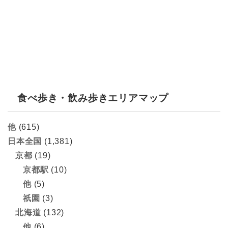
食べ歩き・飲み歩きエリアマップ
他
(615)
日本全国
(1,381)
京都
(19)
京都駅
(10)
他
(5)
祇園
(3)
北海道
(132)
他
(6)