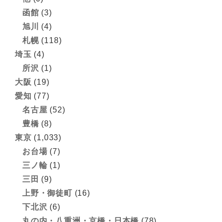
函館
(3)
旭川
(4)
札幌
(118)
埼玉
(4)
所沢
(1)
大阪
(19)
愛知
(77)
名古屋
(52)
豊橋
(8)
東京
(1,033)
お台場
(7)
三ノ輪
(1)
三田
(9)
上野・御徒町
(16)
下北沢
(6)
丸の内・八重洲・京橋・日本橋
(78)