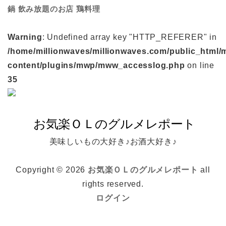
鍋
鶏料理
飲み放題のお店
Warning
: Undefined array key "HTTP_REFERER" in
/home/millionwaves/millionwaves.com/public_html/
content/plugins/mwp/mww_accesslog.php
on line
35
美味しいもの大好き♪お酒大好き♪
Copyright © 2026
お気楽ＯＬのグルメレポート
all
rights reserved.
ログイン