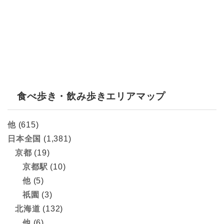
食べ歩き・飲み歩きエリアマップ
他
(615)
日本全国
(1,381)
京都
(19)
京都駅
(10)
他
(5)
祇園
(3)
北海道
(132)
他
(6)