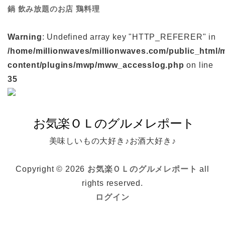
鍋
鶏料理
飲み放題のお店
Warning
: Undefined array key "HTTP_REFERER" in
/home/millionwaves/millionwaves.com/public_html/
content/plugins/mwp/mww_accesslog.php
on line
35
美味しいもの大好き♪お酒大好き♪
Copyright © 2026
お気楽ＯＬのグルメレポート
all
rights reserved.
ログイン