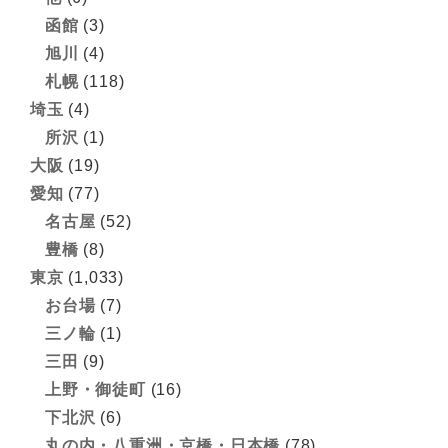
函館
(3)
旭川
(4)
札幌
(118)
埼玉
(4)
所沢
(1)
大阪
(19)
愛知
(77)
名古屋
(52)
豊橋
(8)
東京
(1,033)
お台場
(7)
三ノ輪
(1)
三田
(9)
上野・御徒町
(16)
下北沢
(6)
丸の内・八重洲・京橋・日本橋
(78)