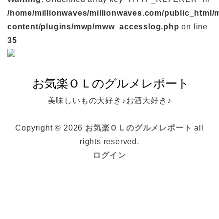
/home/millionwaves/millionwaves.com/public_html/
content/plugins/mwp/mww_accesslog.php
on line
35
美味しいもの大好き♪お酒大好き♪
Copyright © 2026
お気楽ＯＬのグルメレポート
all
rights reserved.
ログイン