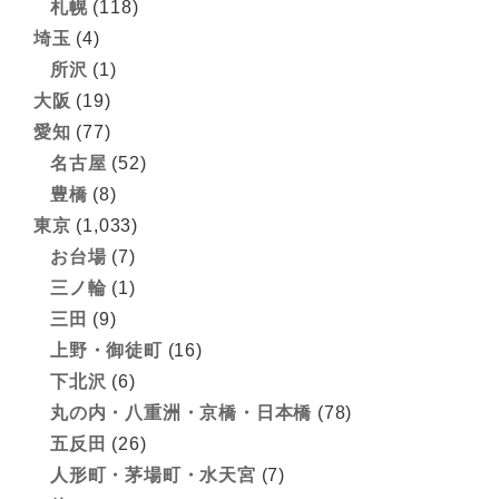
札幌
(118)
埼玉
(4)
所沢
(1)
大阪
(19)
愛知
(77)
名古屋
(52)
豊橋
(8)
東京
(1,033)
お台場
(7)
三ノ輪
(1)
三田
(9)
上野・御徒町
(16)
下北沢
(6)
丸の内・八重洲・京橋・日本橋
(78)
五反田
(26)
人形町・茅場町・水天宮
(7)