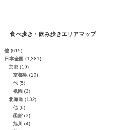
食べ歩き・飲み歩きエリアマップ
他
(615)
日本全国
(1,381)
京都
(19)
京都駅
(10)
他
(5)
祇園
(3)
北海道
(132)
他
(6)
函館
(3)
旭川
(4)