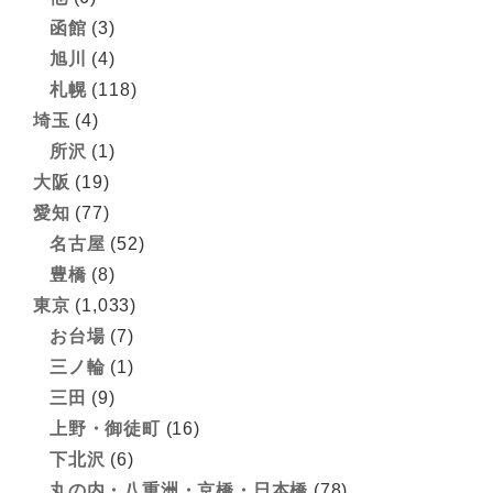
函館
(3)
旭川
(4)
札幌
(118)
埼玉
(4)
所沢
(1)
大阪
(19)
愛知
(77)
名古屋
(52)
豊橋
(8)
東京
(1,033)
お台場
(7)
三ノ輪
(1)
三田
(9)
上野・御徒町
(16)
下北沢
(6)
丸の内・八重洲・京橋・日本橋
(78)