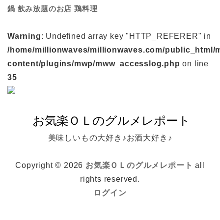
鍋
鶏料理
飲み放題のお店
Warning
: Undefined array key "HTTP_REFERER" in
/home/millionwaves/millionwaves.com/public_html/
content/plugins/mwp/mww_accesslog.php
on line
35
美味しいもの大好き♪お酒大好き♪
Copyright © 2026
お気楽ＯＬのグルメレポート
all
rights reserved.
ログイン