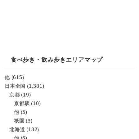
食べ歩き・飲み歩きエリアマップ
他
(615)
日本全国
(1,381)
京都
(19)
京都駅
(10)
他
(5)
祇園
(3)
北海道
(132)
他
(6)