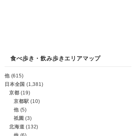
食べ歩き・飲み歩きエリアマップ
他
(615)
日本全国
(1,381)
京都
(19)
京都駅
(10)
他
(5)
祇園
(3)
北海道
(132)
他
(6)