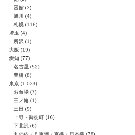
函館
(3)
旭川
(4)
札幌
(118)
埼玉
(4)
所沢
(1)
大阪
(19)
愛知
(77)
名古屋
(52)
豊橋
(8)
東京
(1,033)
お台場
(7)
三ノ輪
(1)
三田
(9)
上野・御徒町
(16)
下北沢
(6)
丸の内・八重洲・京橋・日本橋
(78)