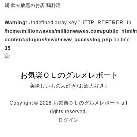
鍋
鶏料理
飲み放題のお店
Warning
: Undefined array key "HTTP_REFERER" in
/home/millionwaves/millionwaves.com/public_html/
content/plugins/mwp/mww_accesslog.php
on line
35
美味しいもの大好き♪お酒大好き♪
Copyright © 2026
お気楽ＯＬのグルメレポート
all
rights reserved.
ログイン