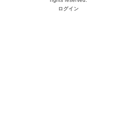
rights reserved.
ログイン