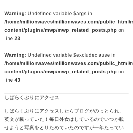
Warning
: Undefined variable $args in
/home/millionwaves/millionwaves.com/public_html/
content/plugins/mwp/mwp_related_posts.php
on
line
23
Warning
: Undefined variable $excludeclause in
/home/millionwaves/millionwaves.com/public_html/
content/plugins/mwp/mwp_related_posts.php
on
line
43
しばらくぶりにアクセス
しばらくぶりにアクセスしたらブログがのっとられ、
英文が載っていた！毎日外食はしているのでいつか載
せようと写真をとりためていたのですが一年たってい