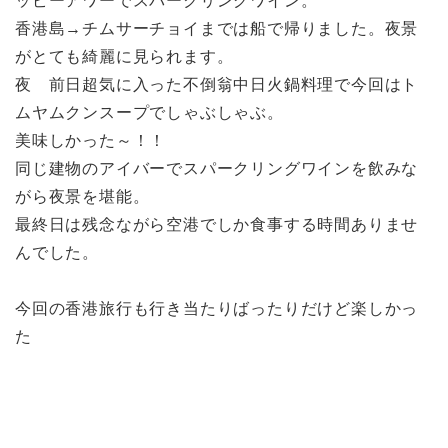
ッピーアワーでスパークリングワイン。
香港島→チムサーチョイまでは船で帰りました。夜景
がとても綺麗に見られます。
夜 前日超気に入った不倒翁中日火鍋料理で今回はト
ムヤムクンスープでしゃぶしゃぶ。
美味しかった～！！
同じ建物のアイバーでスパークリングワインを飲みな
がら夜景を堪能。
最終日は残念ながら空港でしか食事する時間ありませ
んでした。
今回の香港旅行も行き当たりばったりだけど楽しかっ
た