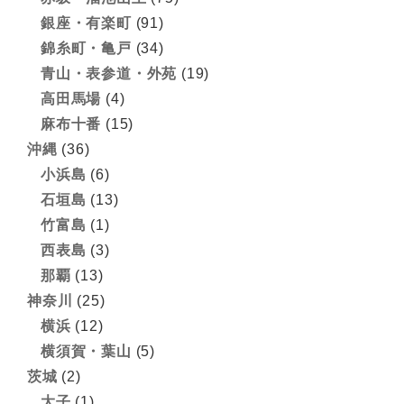
銀座・有楽町
(91)
錦糸町・亀戸
(34)
青山・表参道・外苑
(19)
高田馬場
(4)
麻布十番
(15)
沖縄
(36)
小浜島
(6)
石垣島
(13)
竹富島
(1)
西表島
(3)
那覇
(13)
神奈川
(25)
横浜
(12)
横須賀・葉山
(5)
茨城
(2)
大子
(1)