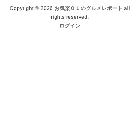
Copyright © 2026
お気楽ＯＬのグルメレポート
all
rights reserved.
ログイン