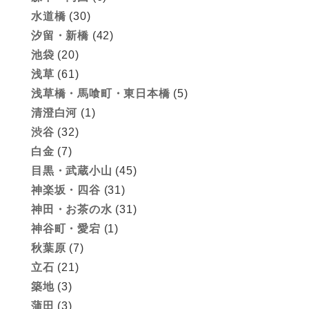
水道橋
(30)
汐留・新橋
(42)
池袋
(20)
浅草
(61)
浅草橋・馬喰町・東日本橋
(5)
清澄白河
(1)
渋谷
(32)
白金
(7)
目黒・武蔵小山
(45)
神楽坂・四谷
(31)
神田・お茶の水
(31)
神谷町・愛宕
(1)
秋葉原
(7)
立石
(21)
築地
(3)
蒲田
(3)