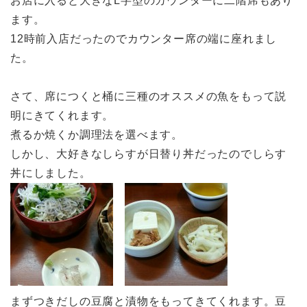
お店に入ると大きなL字型のカウンターに二階席もあり
ます。
12時前入店だったのでカウンター席の端に座れまし
た。
さて、席につくと桶に三種のオススメの魚をもって説
明にきてくれます。
煮るか焼くか調理法を選べます。
しかし、大好きなしらすが日替り丼だったのでしらす
丼にしました。
まずつきだしの豆腐と漬物をもってきてくれます。豆