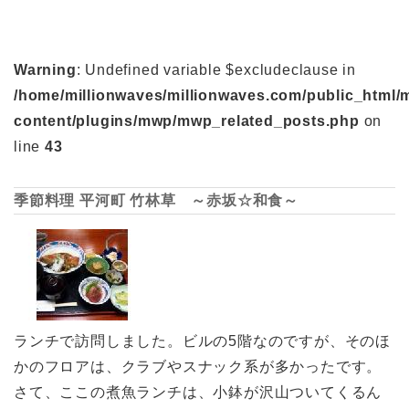
Warning
: Undefined variable $excludeclause in
/home/millionwaves/millionwaves.com/public_html/
content/plugins/mwp/mwp_related_posts.php
on
line
43
季節料理 平河町 竹林草 ～赤坂☆和食～
ランチで訪問しました。ビルの5階なのですが、そのほ
かのフロアは、クラブやスナック系が多かったです。
さて、ここの煮魚ランチは、小鉢が沢山ついてくるん