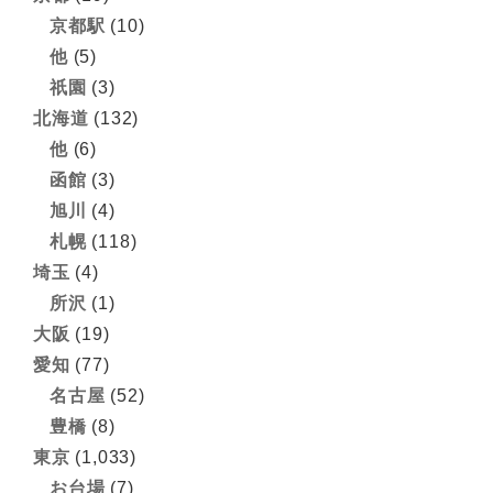
京都駅
(10)
他
(5)
祇園
(3)
北海道
(132)
他
(6)
函館
(3)
旭川
(4)
札幌
(118)
埼玉
(4)
所沢
(1)
大阪
(19)
愛知
(77)
名古屋
(52)
豊橋
(8)
東京
(1,033)
お台場
(7)