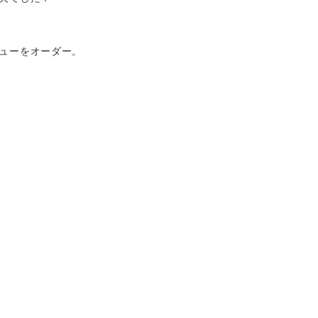
ューをオーダー。