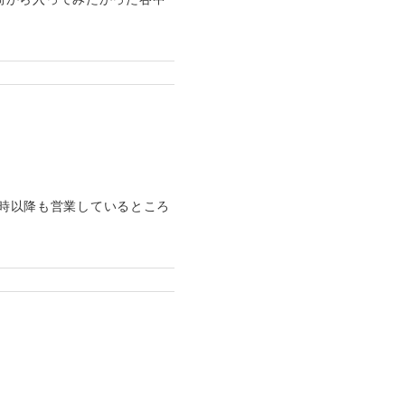
2時以降も営業しているところ