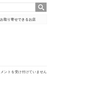
お取り寄せできるお店
コメントを受け付けていません