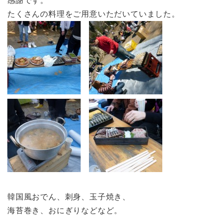
感謝です。
たくさんの料理をご用意いただいていました。
韓国風おでん、刺身、玉子焼き、
海苔巻き、おにぎりなどなど。