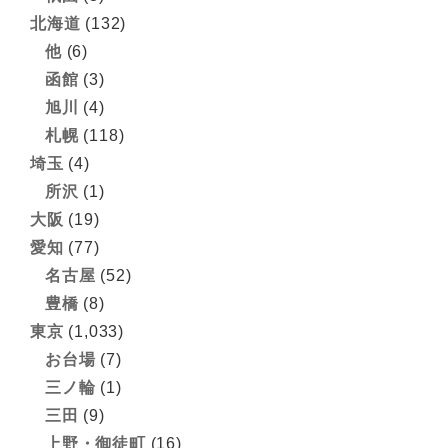
北海道
(132)
他
(6)
函館
(3)
旭川
(4)
札幌
(118)
埼玉
(4)
所沢
(1)
大阪
(19)
愛知
(77)
名古屋
(52)
豊橋
(8)
東京
(1,033)
お台場
(7)
三ノ輪
(1)
三田
(9)
上野・御徒町
(16)