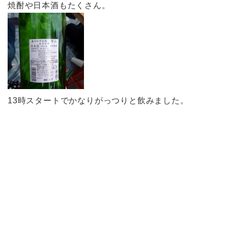
焼酎や日本酒もたくさん。
13時スタートでかなりがっつりと飲みました。