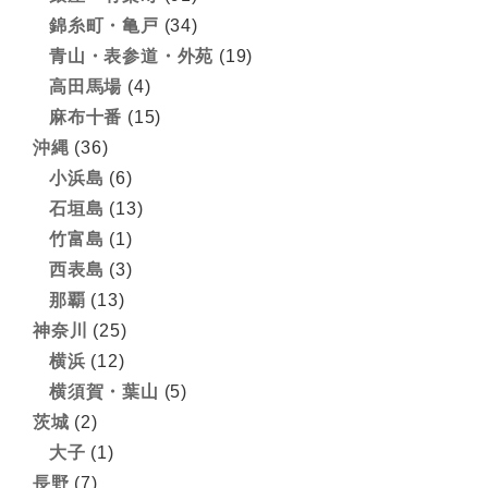
錦糸町・亀戸
(34)
青山・表参道・外苑
(19)
高田馬場
(4)
麻布十番
(15)
沖縄
(36)
小浜島
(6)
石垣島
(13)
竹富島
(1)
西表島
(3)
那覇
(13)
神奈川
(25)
横浜
(12)
横須賀・葉山
(5)
茨城
(2)
大子
(1)
長野
(7)