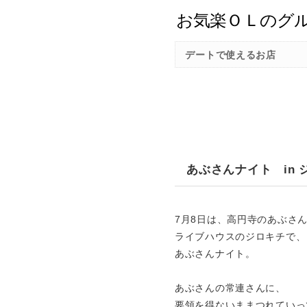
デートで使えるお店
あぶさんナイト in 
7月8日は、高円寺のあぶさ
ライブハウスのジロキチで、
あぶさんナイト。
あぶさんの常連さんに、
要領を得ないままつれていっ