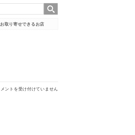
お取り寄せできるお店
コメントを受け付けていません