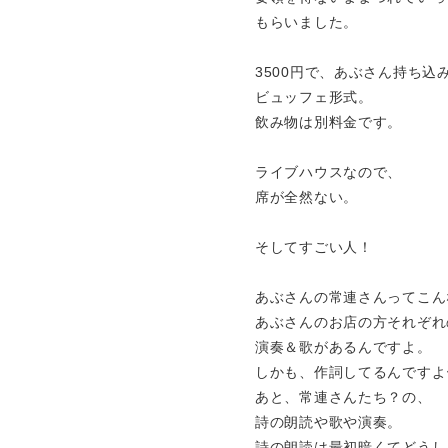
もらいました。
3500円で、あぶさん持ち込
ビュッフェ形式。
飲み物は別料金です。
ライブハウスなので、
席が全然ない。
そしてすごい人！
あぶさんの常連さんってこん
あぶさんのお店の方それぞれ
演奏＆歌があるんですよ。
しかも、作詞してるんですよ
あと、常連さんたち？の、
詩の朗読や歌や演奏。
詩の朗読は最初暗くてどうし