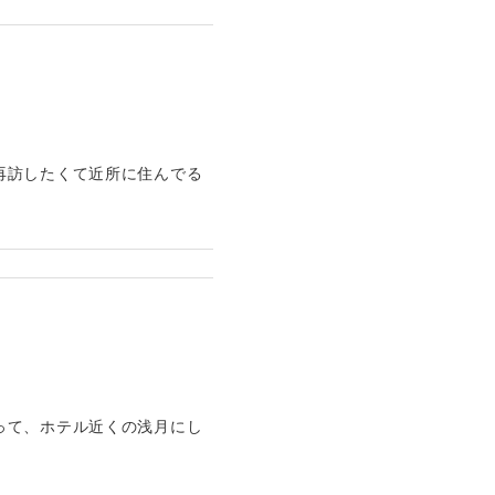
再訪したくて近所に住んでる
って、ホテル近くの浅月にし