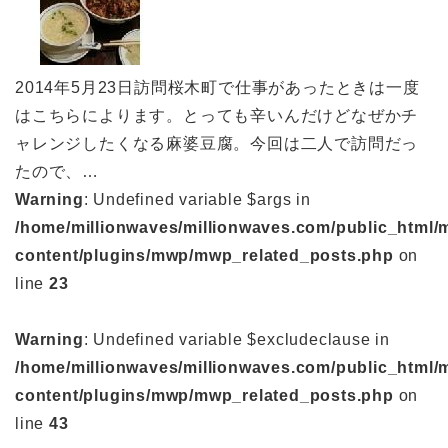
2014年5月23日訪問桜木町で仕事があったときは一度
はこちらによります。とっても辛いんだけどなぜかチ
ャレンジしたくなる麻婆豆腐。今回は二人で訪問だっ
たので、…
Warning
: Undefined variable $args in
/home/millionwaves/millionwaves.com/public_html/
content/plugins/mwp/mwp_related_posts.php
on
line
23
Warning
: Undefined variable $excludeclause in
/home/millionwaves/millionwaves.com/public_html/
content/plugins/mwp/mwp_related_posts.php
on
line
43