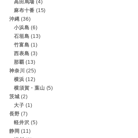
高田馬場
(4)
麻布十番
(15)
沖縄
(36)
小浜島
(6)
石垣島
(13)
竹富島
(1)
西表島
(3)
那覇
(13)
神奈川
(25)
横浜
(12)
横須賀・葉山
(5)
茨城
(2)
大子
(1)
長野
(7)
軽井沢
(5)
静岡
(11)