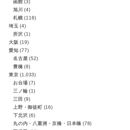
函館
(3)
旭川
(4)
札幌
(118)
埼玉
(4)
所沢
(1)
大阪
(19)
愛知
(77)
名古屋
(52)
豊橋
(8)
東京
(1,033)
お台場
(7)
三ノ輪
(1)
三田
(9)
上野・御徒町
(16)
下北沢
(6)
丸の内・八重洲・京橋・日本橋
(78)