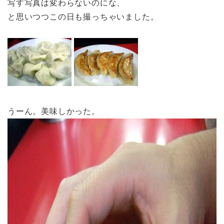
写す写真は変わらないのにな、
と思いつつこの日も撮っちゃいました。
うーん。美味しかった。