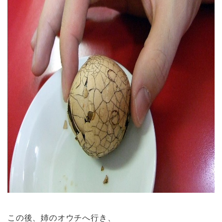
この後、姉のオウチへ行き、