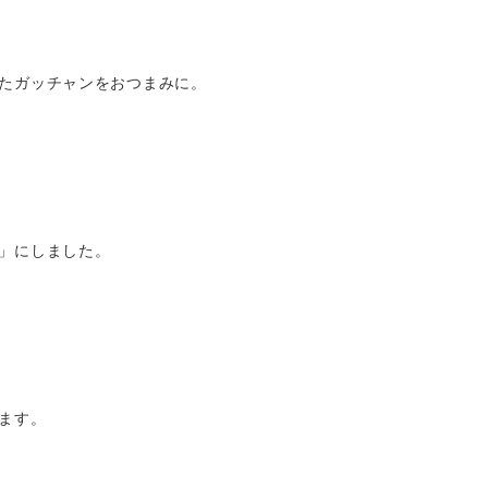
たガッチャンをおつまみに。
」にしました。
ます。