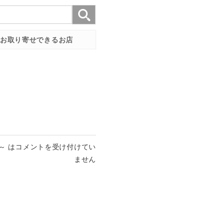
お取り寄せできるお店
～ は
コメントを受け付けてい
ません