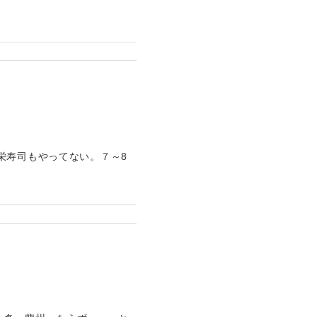
栄寿司もやってない。７～8