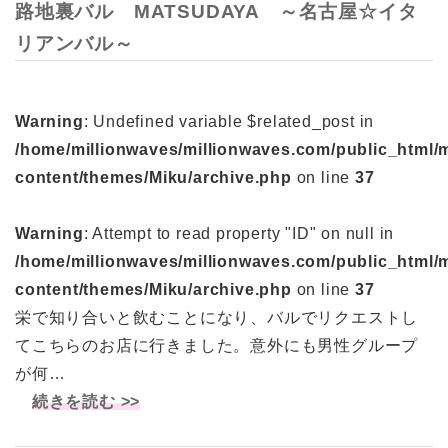
路地裏バル MATSUDAYA ～名古屋☆イタ
リアンバル～
Warning
: Undefined variable $related_post in
/home/millionwaves/millionwaves.com/public_html/
content/themes/Miku/archive.php
on line
37
Warning
: Attempt to read property "ID" on null in
/home/millionwaves/millionwaves.com/public_html/
content/themes/Miku/archive.php
on line
37
栄で知り合いと飲むことになり、バルでリクエストし
てこちらのお店に行きました。意外にも男性グループ
が何…
続きを読む >>