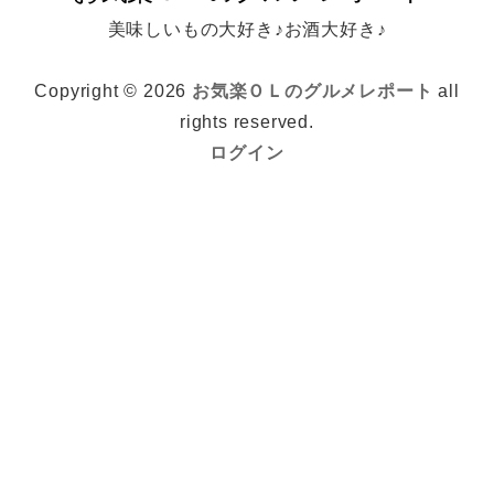
美味しいもの大好き♪お酒大好き♪
Copyright © 2026
お気楽ＯＬのグルメレポート
all
rights reserved.
ログイン