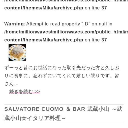
content/themes/Miku/archive.php
on line
37
Warning
: Attempt to read property "ID" on null in
/home/millionwaves/millionwaves.com/public_html/
content/themes/Miku/archive.php
on line
37
ずーっと昔にお世話になった取引先だった方と久しぶ
りに食事に。忘れずにいてくれて嬉しい限りです。皆
さん…
続きを読む >>
SALVATORE CUOMO ＆ BAR 武蔵小山 ～武
蔵小山☆イタリア料理～