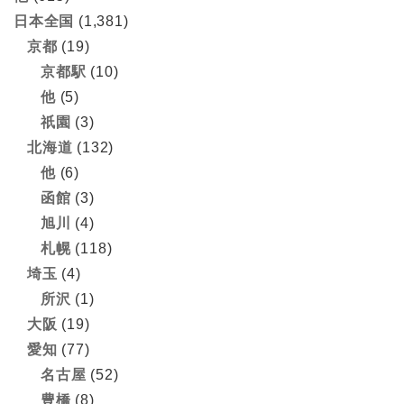
日本全国
(1,381)
京都
(19)
京都駅
(10)
他
(5)
祇園
(3)
北海道
(132)
他
(6)
函館
(3)
旭川
(4)
札幌
(118)
埼玉
(4)
所沢
(1)
大阪
(19)
愛知
(77)
名古屋
(52)
豊橋
(8)