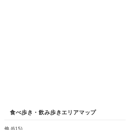
食べ歩き・飲み歩きエリアマップ
他
(615)