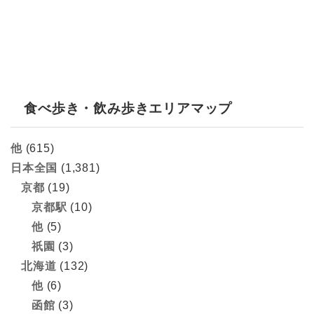
食べ歩き・飲み歩きエリアマップ
他
(615)
日本全国
(1,381)
京都
(19)
京都駅
(10)
他
(5)
祇園
(3)
北海道
(132)
他
(6)
函館
(3)