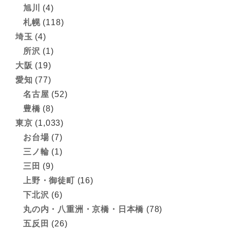
旭川
(4)
札幌
(118)
埼玉
(4)
所沢
(1)
大阪
(19)
愛知
(77)
名古屋
(52)
豊橋
(8)
東京
(1,033)
お台場
(7)
三ノ輪
(1)
三田
(9)
上野・御徒町
(16)
下北沢
(6)
丸の内・八重洲・京橋・日本橋
(78)
五反田
(26)