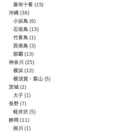
麻布十番
(15)
沖縄
(36)
小浜島
(6)
石垣島
(13)
竹富島
(1)
西表島
(3)
那覇
(13)
神奈川
(25)
横浜
(12)
横須賀・葉山
(5)
茨城
(2)
大子
(1)
長野
(7)
軽井沢
(5)
静岡
(11)
掛川
(1)