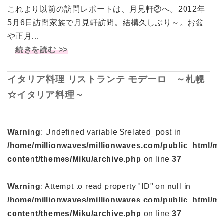
これより以前の訪問レポートは、月見軒②へ。2012年
5月6日訪問家族で月見軒訪問。結構久しぶり～。お盆
や正月…
続きを読む >>
イタリア料理 リストランテ モデーロ ～札幌
☆イタリア料理～
Warning
: Undefined variable $related_post in
/home/millionwaves/millionwaves.com/public_html/
content/themes/Miku/archive.php
on line
37
Warning
: Attempt to read property "ID" on null in
/home/millionwaves/millionwaves.com/public_html/
content/themes/Miku/archive.php
on line
37