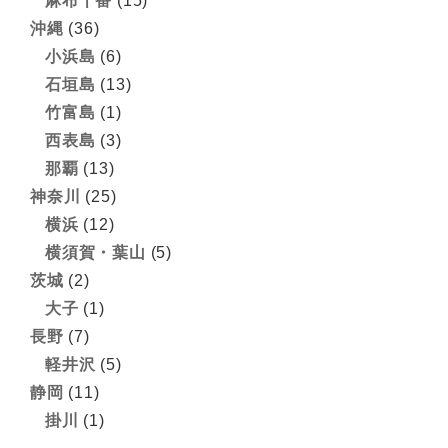
麻布十番
(15)
沖縄
(36)
小浜島
(6)
石垣島
(13)
竹富島
(1)
西表島
(3)
那覇
(13)
神奈川
(25)
横浜
(12)
横須賀・葉山
(5)
茨城
(2)
大子
(1)
長野
(7)
軽井沢
(5)
静岡
(11)
掛川
(1)