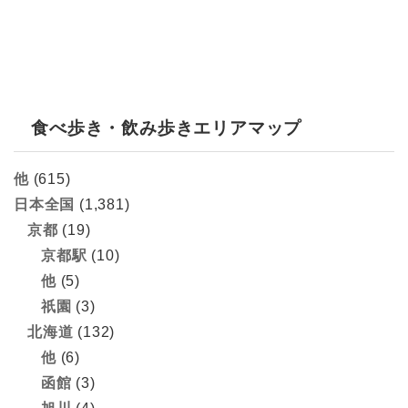
食べ歩き・飲み歩きエリアマップ
他
(615)
日本全国
(1,381)
京都
(19)
京都駅
(10)
他
(5)
祇園
(3)
北海道
(132)
他
(6)
函館
(3)