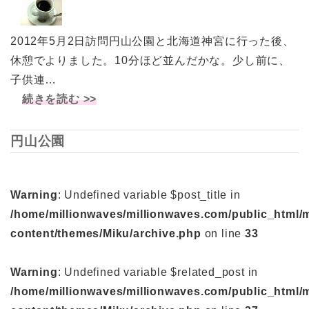
2012年5月2日訪問円山公園と北海道神宮に行った後、
休憩でよりました。10分ほど並んだかな。少し前に、
子供連…
続きを読む >>
円山公園
Warning
: Undefined variable $post_title in
/home/millionwaves/millionwaves.com/public_html/
content/themes/Miku/archive.php
on line
33
Warning
: Undefined variable $related_post in
/home/millionwaves/millionwaves.com/public_html/