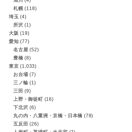
旭川
(4)
札幌
(118)
埼玉
(4)
所沢
(1)
大阪
(19)
愛知
(77)
名古屋
(52)
豊橋
(8)
東京
(1,033)
お台場
(7)
三ノ輪
(1)
三田
(9)
上野・御徒町
(16)
下北沢
(6)
丸の内・八重洲・京橋・日本橋
(78)
五反田
(26)