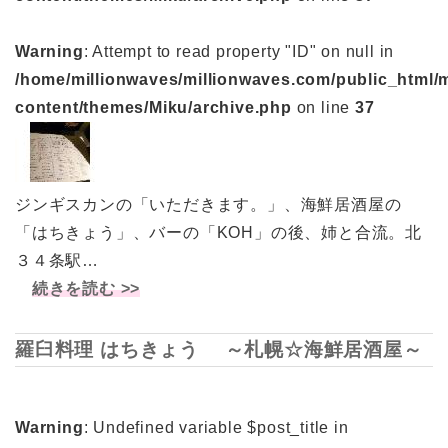
Warning
: Attempt to read property "ID" on null in
/home/millionwaves/millionwaves.com/public_html/
content/themes/Miku/archive.php
on line
37
ジンギスカンの「いただきます。」、海鮮居酒屋の
「はちきょう」、バーの「KOH」の後、姉と合流。北
３４条駅…
続きを読む >>
羅臼料理 はちきょう ～札幌☆海鮮居酒屋～
Warning
: Undefined variable $post_title in