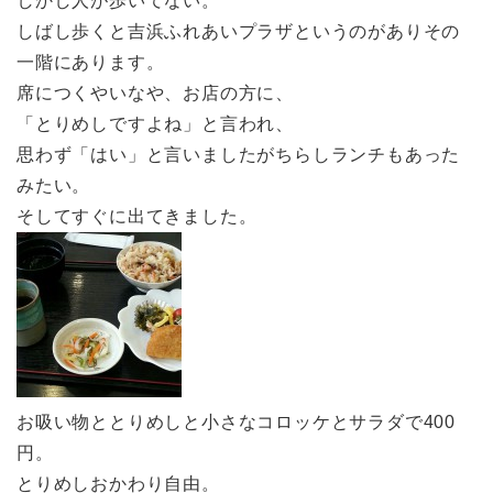
しかし人が歩いてない。
しばし歩くと吉浜ふれあいプラザというのがありその
一階にあります。
席につくやいなや、お店の方に、
「とりめしですよね」と言われ、
思わず「はい」と言いましたがちらしランチもあった
みたい。
そしてすぐに出てきました。
お吸い物ととりめしと小さなコロッケとサラダで400
円。
とりめしおかわり自由。