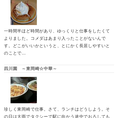
一時間半ほど時間があり、ゆっくりと仕事をしたくて
よりました。コメダはあまり入ったことがないんで
す。どこがいいかというと、とにかく長居しやすいと
のことで…
四川園 ～東岡崎☆中華～
珍しく東岡崎で仕事。さて、ランチはどうしよう。そ
の日は大雨でタクシーで駅に向かう途中でおろしても