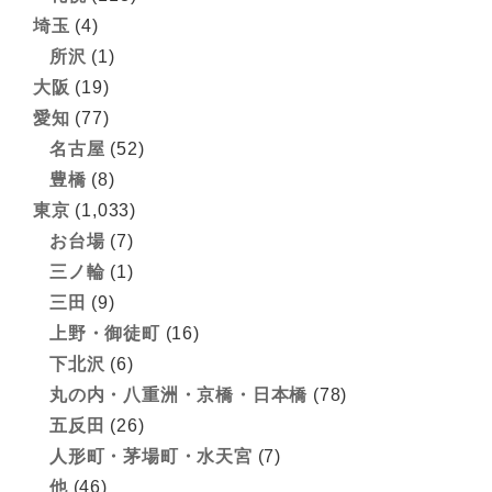
埼玉
(4)
所沢
(1)
大阪
(19)
愛知
(77)
名古屋
(52)
豊橋
(8)
東京
(1,033)
お台場
(7)
三ノ輪
(1)
三田
(9)
上野・御徒町
(16)
下北沢
(6)
丸の内・八重洲・京橋・日本橋
(78)
五反田
(26)
人形町・茅場町・水天宮
(7)
他
(46)