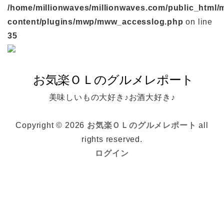
/home/millionwaves/millionwaves.com/public_html/
content/plugins/mwp/mww_accesslog.php
on line
35
美味しいもの大好き♪お酒大好き♪
Copyright © 2026
お気楽ＯＬのグルメレポート
all
rights reserved.
ログイン