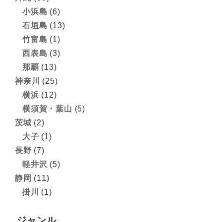
小浜島
(6)
石垣島
(13)
竹富島
(1)
西表島
(3)
那覇
(13)
神奈川
(25)
横浜
(12)
横須賀・葉山
(5)
茨城
(2)
大子
(1)
長野
(7)
軽井沢
(5)
静岡
(11)
掛川
(1)
ジャンル