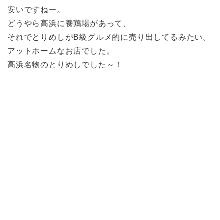
安いですねー。
どうやら高浜に養鶏場があって、
それでとりめしがB級グルメ的に売り出してるみたい。
アットホームなお店でした。
高浜名物のとりめしでした～！