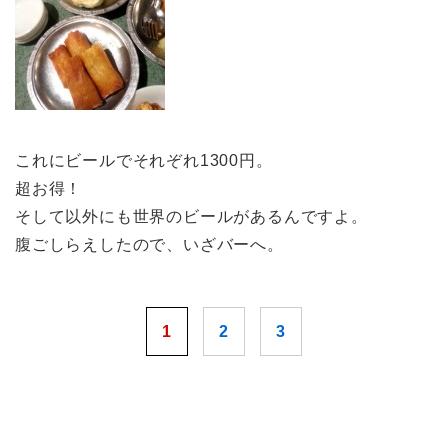
これにビールでそれぞれ1300円。
超お得！
そして以外にも世界のビールがあるんですよ。
腹ごしらえしたので、いざバーへ。
1
2
3