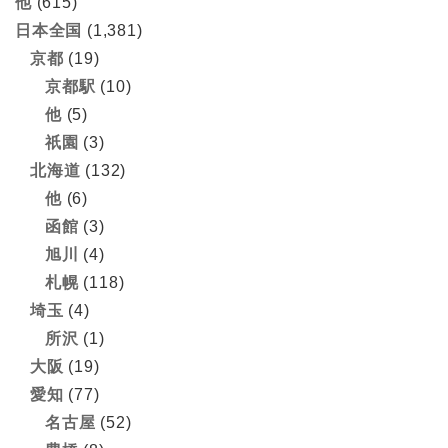
他
(615)
日本全国
(1,381)
京都
(19)
京都駅
(10)
他
(5)
祇園
(3)
北海道
(132)
他
(6)
函館
(3)
旭川
(4)
札幌
(118)
埼玉
(4)
所沢
(1)
大阪
(19)
愛知
(77)
名古屋
(52)