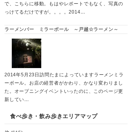
で、こちらに移動。もはやレポートでもなく、写真の
っけてるだけですが。。。。2014…
ラーメンバー ミラーボール ～戸越☆ラーメン～
2014年5月23日訪問たまによっていますラーメンミラ
ーボール。お店の経営者がかわり、かなり変わりまし
た。オープニングイベントいったのに、このページ更
新してい…
食べ歩き・飲み歩きエリアマップ