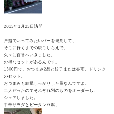
2013年1月23日訪問
戸越でいってみたいバーを発見して、
そこに行くまでの腹ごしらえで、
久々に百番へいきました。
お得なセットがあるんです。
1300円で、おつまみ2品と餃子または春雨、ドリンク
のセット。
おつまみも結構しっかりした量なんですよ。
二人だったのでそれぞれ別のものをオーダーし、
シェアしました。
中華サラダとピータン豆腐。