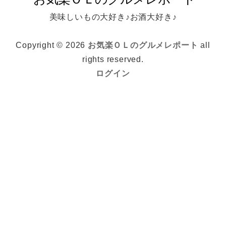
美味しいもの大好き♪お酒大好き♪
Copyright © 2026
お気楽ＯＬのグルメレポート
all
rights reserved.
ログイン