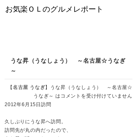
うな昇（うなしょう） ～名古屋☆うなぎ
～
【
名古屋
うなぎ
】
うな昇（うなしょう） ～名古屋☆
うなぎ～ は
コメントを受け付けていません
2012年6月15日訪問
久しぶりにうな昇へ訪問。
訪問先が丸の内だったので、