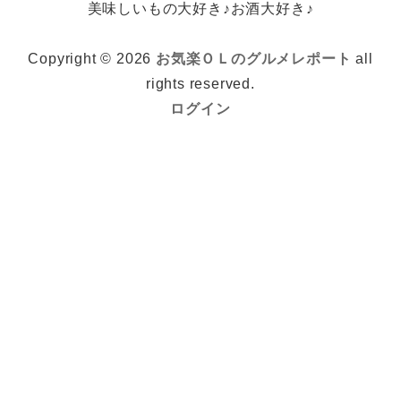
美味しいもの大好き♪お酒大好き♪
Copyright © 2026
お気楽ＯＬのグルメレポート
all
rights reserved.
ログイン