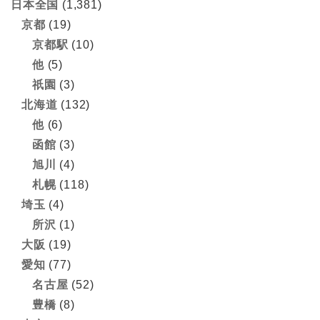
日本全国
(1,381)
京都
(19)
京都駅
(10)
他
(5)
祇園
(3)
北海道
(132)
他
(6)
函館
(3)
旭川
(4)
札幌
(118)
埼玉
(4)
所沢
(1)
大阪
(19)
愛知
(77)
名古屋
(52)
豊橋
(8)