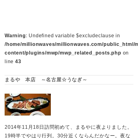
Warning
: Undefined variable $excludeclause in
/home/millionwaves/millionwaves.com/public_html/
content/plugins/mwp/mwp_related_posts.php
on
line
43
まるや 本店 ～名古屋☆うなぎ～
2014年11月18日訪問初めて、まるやに夜よりました。
19時半でやはり行列。30分近くならんだかなー。夜な