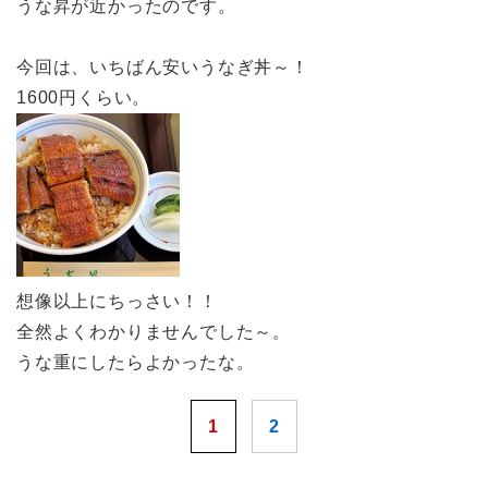
うな昇が近かったのです。
今回は、いちばん安いうなぎ丼～！
1600円くらい。
想像以上にちっさい！！
全然よくわかりませんでした～。
うな重にしたらよかったな。
1
2