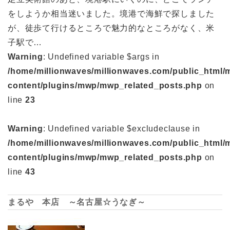
をしようか相当迷いました。境港で海鮮で探しました
が、徒歩て行けるところで魅力的なところがなく、米
子駅で…
Warning
: Undefined variable $args in
/home/millionwaves/millionwaves.com/public_html/
content/plugins/mwp/mwp_related_posts.php
on
line
23
Warning
: Undefined variable $excludeclause in
/home/millionwaves/millionwaves.com/public_html/
content/plugins/mwp/mwp_related_posts.php
on
line
43
まるや 本店 ～名古屋☆うなぎ～