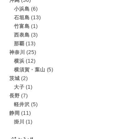
沖縄
(36)
小浜島
(6)
石垣島
(13)
竹富島
(1)
西表島
(3)
那覇
(13)
神奈川
(25)
横浜
(12)
横須賀・葉山
(5)
茨城
(2)
大子
(1)
長野
(7)
軽井沢
(5)
静岡
(11)
掛川
(1)