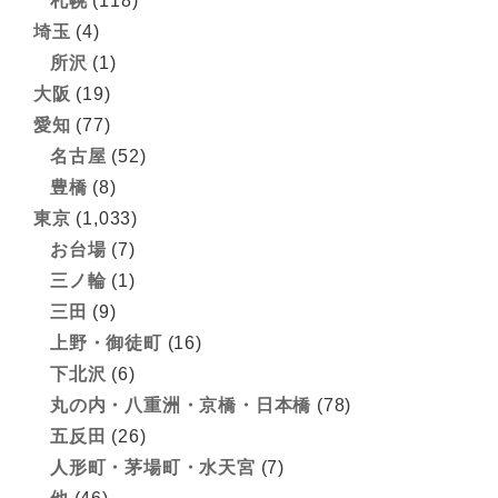
札幌
(118)
埼玉
(4)
所沢
(1)
大阪
(19)
愛知
(77)
名古屋
(52)
豊橋
(8)
東京
(1,033)
お台場
(7)
三ノ輪
(1)
三田
(9)
上野・御徒町
(16)
下北沢
(6)
丸の内・八重洲・京橋・日本橋
(78)
五反田
(26)
人形町・茅場町・水天宮
(7)