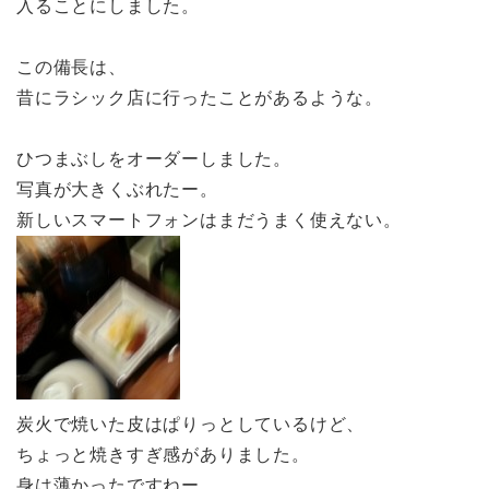
入ることにしました。
この備長は、
昔にラシック店に行ったことがあるような。
ひつまぶしをオーダーしました。
写真が大きくぶれたー。
新しいスマートフォンはまだうまく使えない。
炭火で焼いた皮はぱりっとしているけど、
ちょっと焼きすぎ感がありました。
身は薄かったですねー。