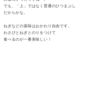
でも、「上」ではなく普通のひつまぶし
だからかな。
ねぎなどの薬味はおかわり自由です。
わさびとねぎとのりをつけて
食べるのが一番美味しい！