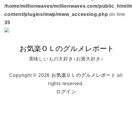
/home/millionwaves/millionwaves.com/public_html/
content/plugins/mwp/mww_accesslog.php
on line
35
美味しいもの大好き♪お酒大好き♪
Copyright © 2026
お気楽ＯＬのグルメレポート
all
rights reserved.
ログイン