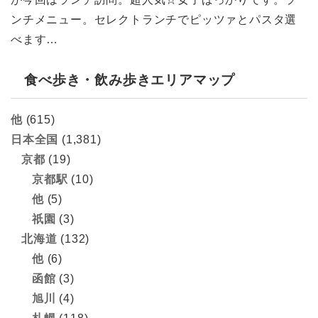
ンチメニュー。セレクトランチでピッツァとパスタ選
べます…
食べ歩き・飲み歩きエリアマップ
他
(615)
日本全国
(1,381)
京都
(19)
京都駅
(10)
他
(5)
祇園
(3)
北海道
(132)
他
(6)
函館
(3)
旭川
(4)