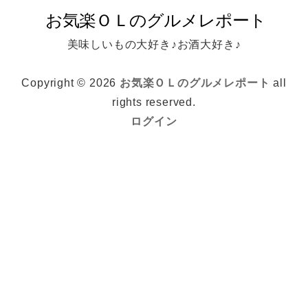
美味しいもの大好き♪お酒大好き♪
Copyright © 2026
お気楽ＯＬのグルメレポート
all
rights reserved.
ログイン