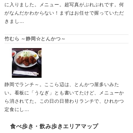
に入りました。メニュー。超写真がぶれぶれです。何
がなんだかわからない！まずはお任せで握っていただ
きまし…
竹むら ～静岡☆とんかつ～
静岡でランチ～。ここら辺は、とんかつ屋多いみた
い。看板に「うなぎ」とも書いてたけど、メニューか
ら消されてた。この日の日替わりランチで、ひれかつ
定食にし…
食べ歩き・飲み歩きエリアマップ