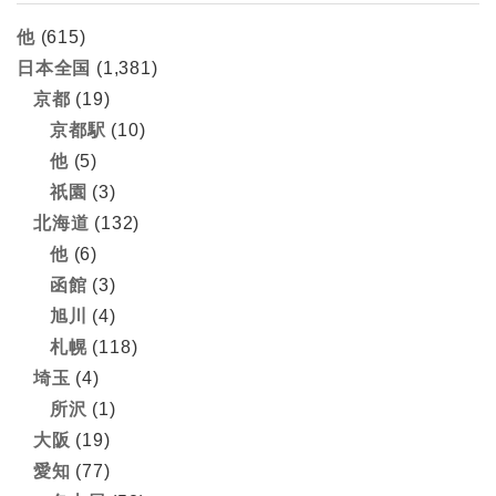
他
(615)
日本全国
(1,381)
京都
(19)
京都駅
(10)
他
(5)
祇園
(3)
北海道
(132)
他
(6)
函館
(3)
旭川
(4)
札幌
(118)
埼玉
(4)
所沢
(1)
大阪
(19)
愛知
(77)