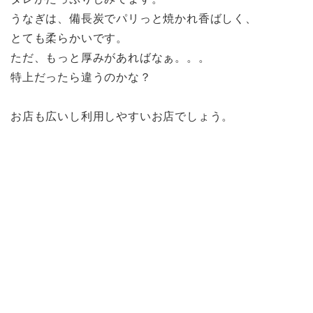
うなぎは、備長炭でパリっと焼かれ香ばしく、
とても柔らかいです。
ただ、もっと厚みがあればなぁ。。。
特上だったら違うのかな？
お店も広いし利用しやすいお店でしょう。