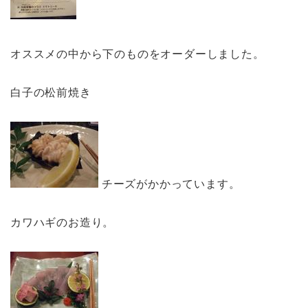
オススメの中から下のものをオーダーしました。
白子の松前焼き
チーズがかかっています。
カワハギのお造り。