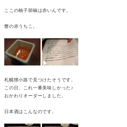
ここの柚子胡椒は赤いんです。
蟹の赤うちこ。
札幌狸小路で見つけたそうです。
この日、これ一番美味しかった♪
おかわりオーダーしました。
日本酒はこんなのです。