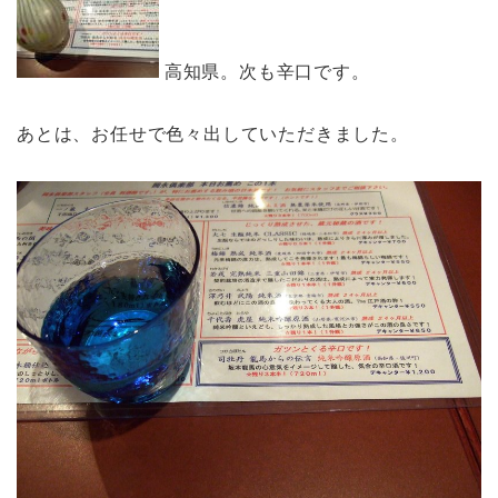
高知県。次も辛口です。
あとは、お任せで色々出していただきました。