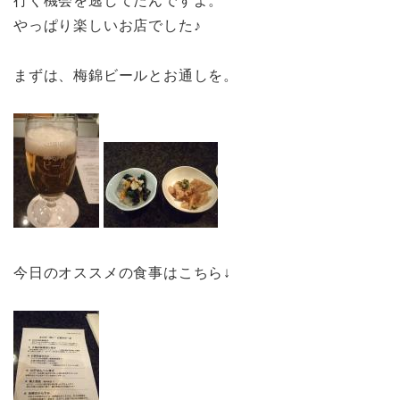
行く機会を逃してたんですよ。
やっぱり楽しいお店でした♪
まずは、梅錦ビールとお通しを。
今日のオススメの食事はこちら↓