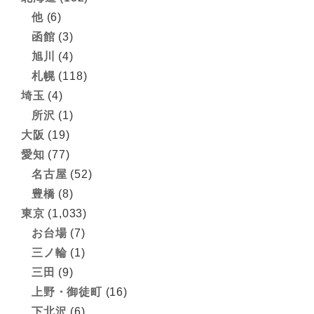
他
(6)
函館
(3)
旭川
(4)
札幌
(118)
埼玉
(4)
所沢
(1)
大阪
(19)
愛知
(77)
名古屋
(52)
豊橋
(8)
東京
(1,033)
お台場
(7)
三ノ輪
(1)
三田
(9)
上野・御徒町
(16)
下北沢
(6)