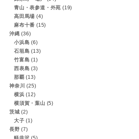
青山・表参道・外苑
(19)
高田馬場
(4)
麻布十番
(15)
沖縄
(36)
小浜島
(6)
石垣島
(13)
竹富島
(1)
西表島
(3)
那覇
(13)
神奈川
(25)
横浜
(12)
横須賀・葉山
(5)
茨城
(2)
大子
(1)
長野
(7)
軽井沢
(5)