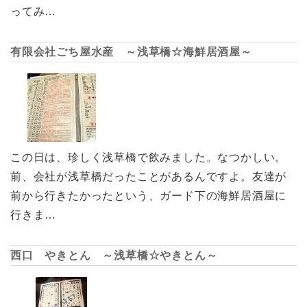
ってみ…
有限会社ごち屋水産 ～浅草橋☆海鮮居酒屋～
この日は、珍しく浅草橋で飲みました。なつかしい。
前、会社が浅草橋だったことがあるんですよ。友達が
前から行きたかったという、ガード下の海鮮居酒屋に
行きま…
西口 やきとん ～浅草橋☆やきとん～