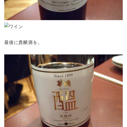
最後に貴醸酒を。