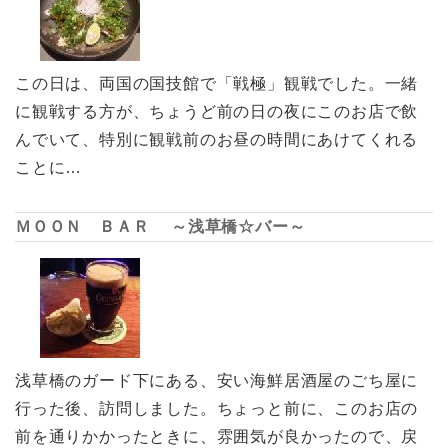
この日は、両国の国技館で「戦極」観戦でした。一緒
に観戦する方が、ちょうど前の日の夜にこのお店で飲
んでいて、特別に観戦前のお昼の時間にあけてくれる
ことに…
ＭＯＯＮ ＢＡＲ ～浅草橋☆バー～
浅草橋のガード下にある、安い海鮮居酒屋のごち屋に
行った後、訪問しました。ちょっと前に、このお店の
前を通りかかったときに、雰囲気が良かったので、戻