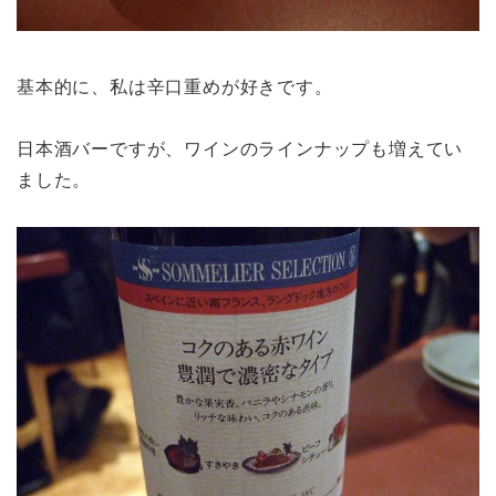
基本的に、私は辛口重めが好きです。
日本酒バーですが、ワインのラインナップも増えてい
ました。