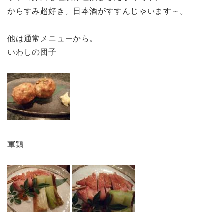
からすみ超好き。日本酒がすすんじゃいます～。
他は通常メニューから。
いわしの団子
軍鶏