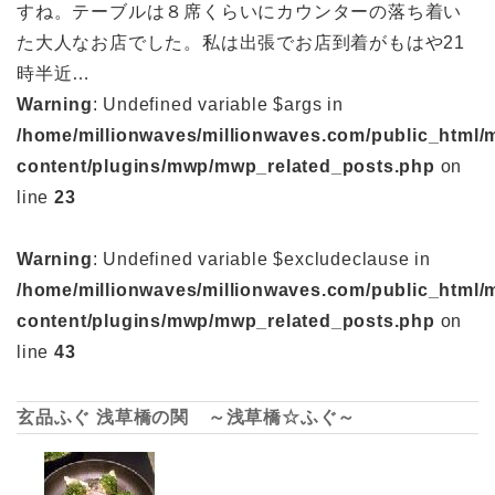
すね。テーブルは８席くらいにカウンターの落ち着い
た大人なお店でした。私は出張でお店到着がもはや21
時半近…
Warning
: Undefined variable $args in
/home/millionwaves/millionwaves.com/public_html/
content/plugins/mwp/mwp_related_posts.php
on
line
23
Warning
: Undefined variable $excludeclause in
/home/millionwaves/millionwaves.com/public_html/
content/plugins/mwp/mwp_related_posts.php
on
line
43
玄品ふぐ 浅草橋の関 ～浅草橋☆ふぐ～