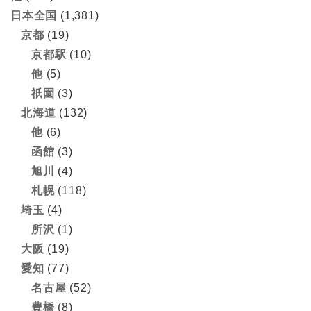
日本全国
(1,381)
京都
(19)
京都駅
(10)
他
(5)
祇園
(3)
北海道
(132)
他
(6)
函館
(3)
旭川
(4)
札幌
(118)
埼玉
(4)
所沢
(1)
大阪
(19)
愛知
(77)
名古屋
(52)
豊橋
(8)