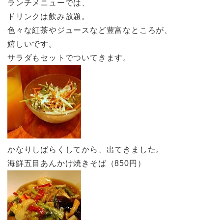
ランチメニューでは、
ドリンクは飲み放題。
色々な紅茶やジュースなど豊富なところが、
嬉しいです。
サラダもセットでついてきます。
かなりしばらくしてから、出てきました。
海鮮五目あんかけ焼きそば（850円）