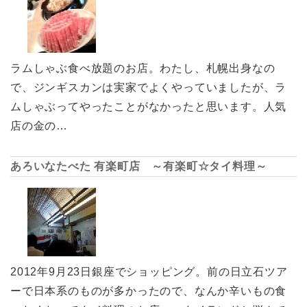
ラムしゃぶ食べ放題のお店。わたし、札幌出身なの
で、ジンギスカンは実家でよくやっていましたが、ラ
ムしゃぶってやったことがなかったと思います。人気
店の金の…
あろいなたべた 有楽町店 ～有楽町☆タイ料理～
2012年9月23日銀座でショッピング。前の日立石ツア
ーで日本系のものが多かったので、なんか辛いもの食