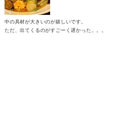
中の具材が大きいのが嬉しいです。
ただ、出てくるのがすごーく遅かった。。。