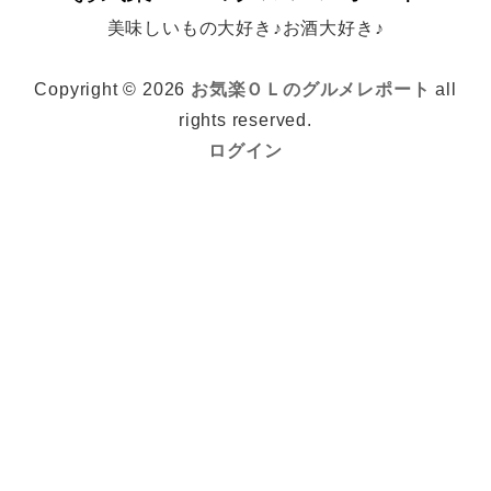
美味しいもの大好き♪お酒大好き♪
Copyright © 2026
お気楽ＯＬのグルメレポート
all
rights reserved.
ログイン