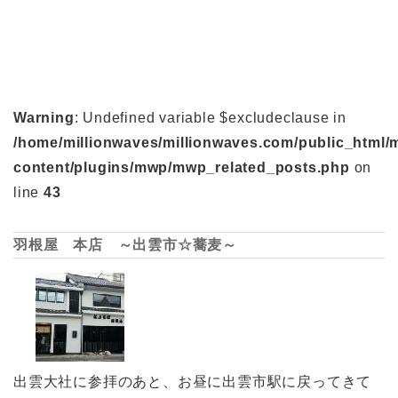
Warning
: Undefined variable $excludeclause in
/home/millionwaves/millionwaves.com/public_html/
content/plugins/mwp/mwp_related_posts.php
on
line
43
羽根屋 本店 ～出雲市☆蕎麦～
出雲大社に参拝のあと、お昼に出雲市駅に戻ってきて