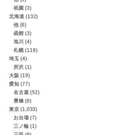
祇園
(3)
北海道
(132)
他
(6)
函館
(3)
旭川
(4)
札幌
(118)
埼玉
(4)
所沢
(1)
大阪
(19)
愛知
(77)
名古屋
(52)
豊橋
(8)
東京
(1,033)
お台場
(7)
三ノ輪
(1)
三田
(9)