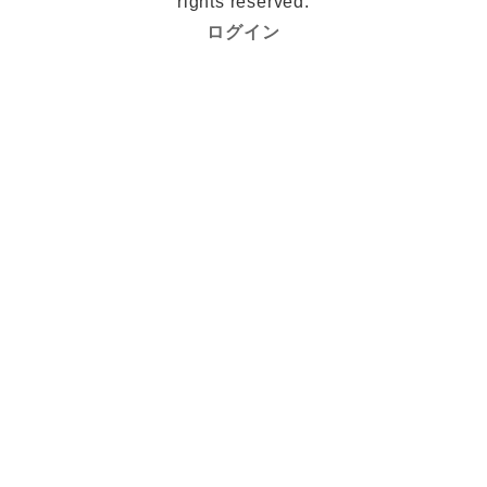
rights reserved.
ログイン