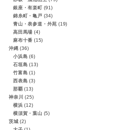
銀座・有楽町
(91)
錦糸町・亀戸
(34)
青山・表参道・外苑
(19)
高田馬場
(4)
麻布十番
(15)
沖縄
(36)
小浜島
(6)
石垣島
(13)
竹富島
(1)
西表島
(3)
那覇
(13)
神奈川
(25)
横浜
(12)
横須賀・葉山
(5)
茨城
(2)
大子
(1)