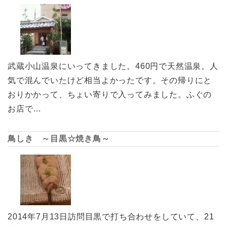
武蔵小山温泉にいってきました。460円で天然温泉。人
気で混んでいたけど相当よかったです。その帰りにと
おりかかって、ちょい寄りで入ってみました。ふぐの
お店で…
鳥しき ～目黒☆焼き鳥～
2014年7月13日訪問目黒で打ち合わせをしていて、21