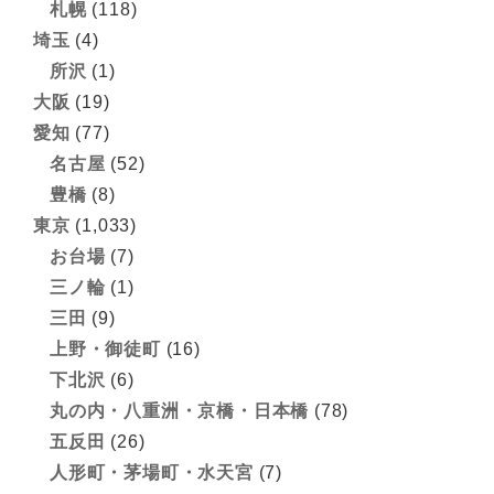
札幌
(118)
埼玉
(4)
所沢
(1)
大阪
(19)
愛知
(77)
名古屋
(52)
豊橋
(8)
東京
(1,033)
お台場
(7)
三ノ輪
(1)
三田
(9)
上野・御徒町
(16)
下北沢
(6)
丸の内・八重洲・京橋・日本橋
(78)
五反田
(26)
人形町・茅場町・水天宮
(7)