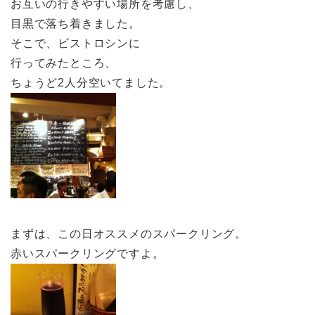
お互いの行きやすい場所を考慮し、
目黒で落ち着きました。
そこで、ビストロシンに
行ってみたところ、
ちょうど2人分空いてました。
まずは、この日オススメのスパークリング。
赤いスパークリングですよ。