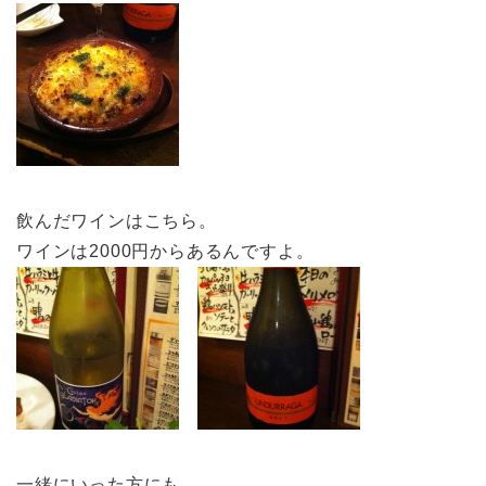
飲んだワインはこちら。
ワインは2000円からあるんですよ。
一緒にいった方にも、