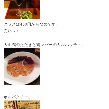
グラスは450円からなのです。
安い～！
大山鶏のたたきと鶏レバーのカルパッチョ。
ホルパクチー。