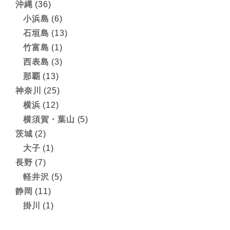
沖縄
(36)
小浜島
(6)
石垣島
(13)
竹富島
(1)
西表島
(3)
那覇
(13)
神奈川
(25)
横浜
(12)
横須賀・葉山
(5)
茨城
(2)
大子
(1)
長野
(7)
軽井沢
(5)
静岡
(11)
掛川
(1)