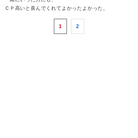
ＣＰ高いと喜んでくれてよかったよかった。
1
2