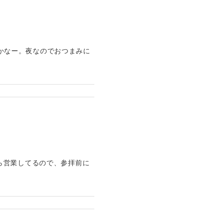
だかなー。夜なのでおつまみに
ら営業してるので、参拝前に