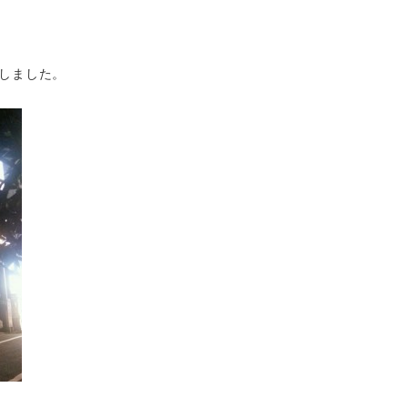
しました。