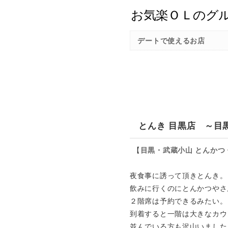
デートで使えるお店
とんき 目黒店 ～目
【
目黒・武蔵小山
とんかつ
夜食事に誘って頂きとんき。
飲みに行くのにとんかつやさ
２階席は予約できるみたい。
到着すると一階は大きなカウ
並んでいる方も沢山いました