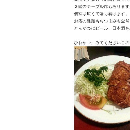
２階のテーブル席もあります
個室は広くて落ち着けます。
お酒の種類もおつまみも全然
とんかつにビール、日本酒を
ひれかつ。みてくださいこの