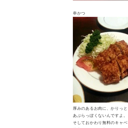
串かつ
厚みのあるお肉に、かりっと
あぶらっぽくないんですよ。
そしておかわり無料のキャベ