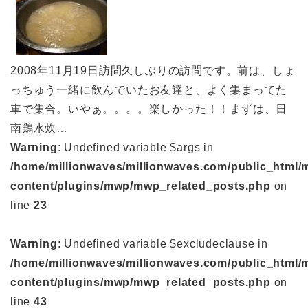
2008年11月19日訪問久しぶりの訪問です。前は、しょ
っちゅう一緒に飲んでいたお友達と、よく集まってた
車で集合。いやぁ。。。。楽しかった！！まずは、日
南鶏水炊…
Warning
: Undefined variable $args in
/home/millionwaves/millionwaves.com/public_html/
content/plugins/mwp/mwp_related_posts.php
on
line
23
Warning
: Undefined variable $excludeclause in
/home/millionwaves/millionwaves.com/public_html/
content/plugins/mwp/mwp_related_posts.php
on
line
43