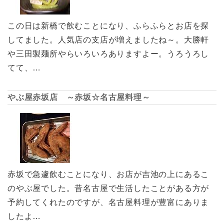
この日は新橋で飲むことになり、ふらふらとお店を探
してました。人気店の支店が増えましたね～。大勝軒
や三田製麺所やらいろいろありますよー。うろうろし
てて、…
やぶ屋赤坂店 ～赤坂☆名古屋料理～
赤坂で急遽飲むことになり、お店が吉池の上にあるこ
のやぶ屋でした。昔名古屋で生活したことがある方が
予約してくれたのですが、名古屋料理が豊富にありま
したよ…