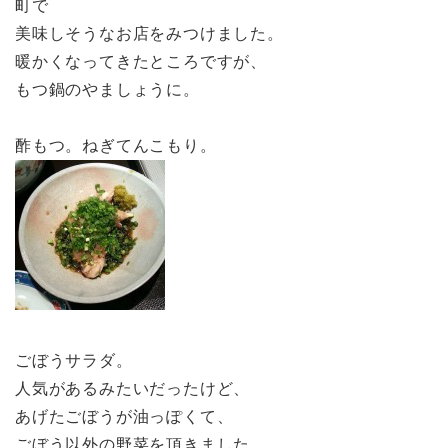
町で
美味しそうなお店をみつけました。
暖かくなってきたところですが、
もつ鍋のやましょうに。
酢もつ。ねぎてんこもり。
ごぼうサラダ。
人気があるみたいだったけど、
あげたごぼうが油っぽくて、
ごぼう以外の野菜を頂きました。