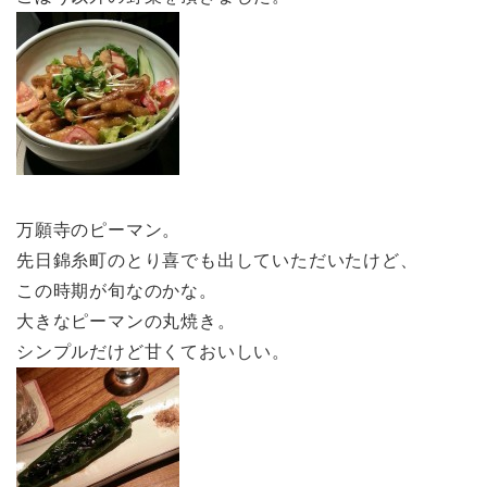
万願寺のピーマン。
先日錦糸町のとり喜でも出していただいたけど、
この時期が旬なのかな。
大きなピーマンの丸焼き。
シンプルだけど甘くておいしい。