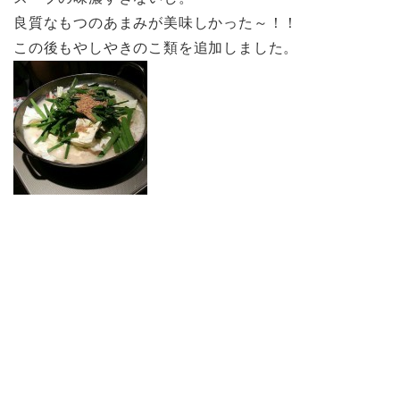
良質なもつのあまみが美味しかった～！！
この後もやしやきのこ類を追加しました。