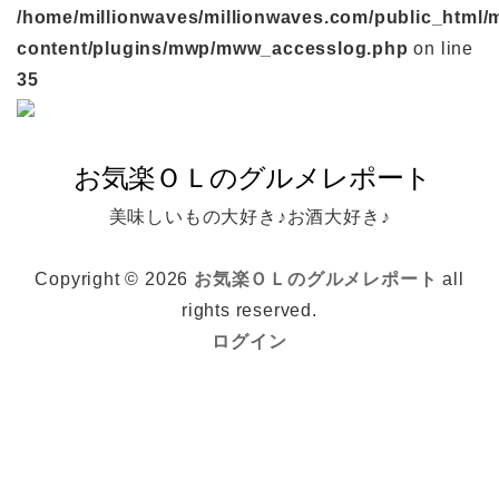
/home/millionwaves/millionwaves.com/public_html/
content/plugins/mwp/mww_accesslog.php
on line
35
美味しいもの大好き♪お酒大好き♪
Copyright © 2026
お気楽ＯＬのグルメレポート
all
rights reserved.
ログイン