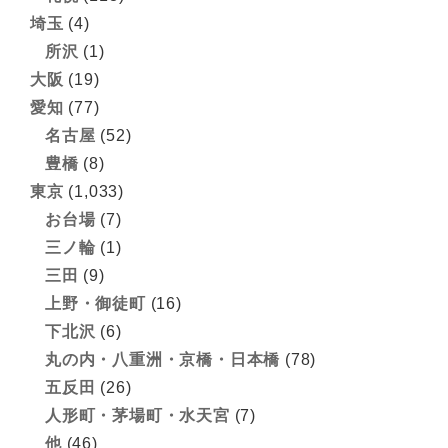
埼玉
(4)
所沢
(1)
大阪
(19)
愛知
(77)
名古屋
(52)
豊橋
(8)
東京
(1,033)
お台場
(7)
三ノ輪
(1)
三田
(9)
上野・御徒町
(16)
下北沢
(6)
丸の内・八重洲・京橋・日本橋
(78)
五反田
(26)
人形町・茅場町・水天宮
(7)
他
(46)