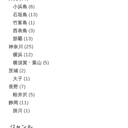
小浜島
(6)
石垣島
(13)
竹富島
(1)
西表島
(3)
那覇
(13)
神奈川
(25)
横浜
(12)
横須賀・葉山
(5)
茨城
(2)
大子
(1)
長野
(7)
軽井沢
(5)
静岡
(11)
掛川
(1)
ジャンル