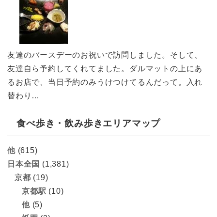
友達のバースデーのお祝いで訪問しました。そして、
友達自ら予約してくれてました。ダルマットの上にあ
るお店で、当日予約のみうけつけてるんだって。入れ
替わり…
食べ歩き・飲み歩きエリアマップ
他
(615)
日本全国
(1,381)
京都
(19)
京都駅
(10)
他
(5)