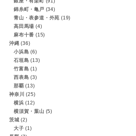
銀座・有楽町
(91)
錦糸町・亀戸
(34)
青山・表参道・外苑
(19)
高田馬場
(4)
麻布十番
(15)
沖縄
(36)
小浜島
(6)
石垣島
(13)
竹富島
(1)
西表島
(3)
那覇
(13)
神奈川
(25)
横浜
(12)
横須賀・葉山
(5)
茨城
(2)
大子
(1)