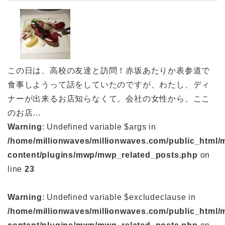
この日は、高校の友達と訪問！赤坂あたりか表参道で
食事しようって話をしていたのですが、わたし、ディ
ナーが出来るお店知らなくて。会社の女性から、ここ
のお店…
Warning
: Undefined variable $args in
/home/millionwaves/millionwaves.com/public_html/
content/plugins/mwp/mwp_related_posts.php
on
line
23
Warning
: Undefined variable $excludeclause in
/home/millionwaves/millionwaves.com/public_html/