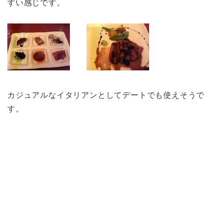
すい感じです。
カジュアルなイタリアンとしてデートでも使えそうで
す。