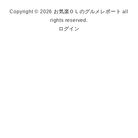
Copyright © 2026
お気楽ＯＬのグルメレポート
all
rights reserved.
ログイン