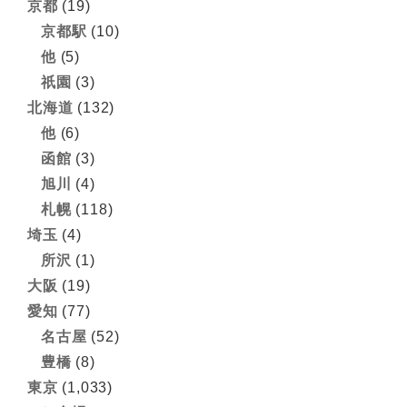
京都
(19)
京都駅
(10)
他
(5)
祇園
(3)
北海道
(132)
他
(6)
函館
(3)
旭川
(4)
札幌
(118)
埼玉
(4)
所沢
(1)
大阪
(19)
愛知
(77)
名古屋
(52)
豊橋
(8)
東京
(1,033)