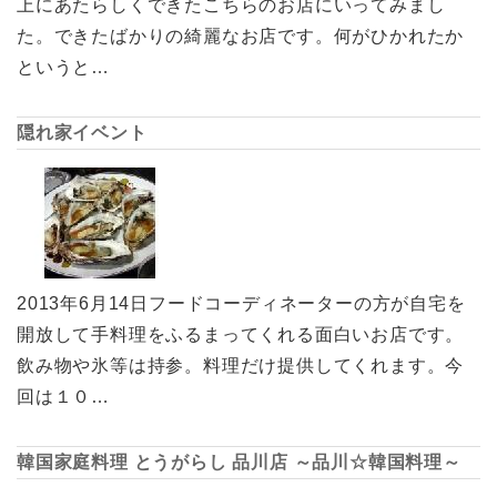
上にあたらしくできたこちらのお店にいってみまし
た。できたばかりの綺麗なお店です。何がひかれたか
というと…
隠れ家イベント
2013年6月14日フードコーディネーターの方が自宅を
開放して手料理をふるまってくれる面白いお店です。
飲み物や氷等は持参。料理だけ提供してくれます。今
回は１０…
韓国家庭料理 とうがらし 品川店 ～品川☆韓国料理～