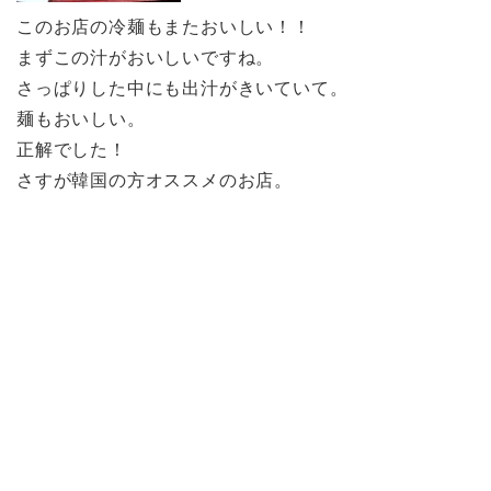
このお店の冷麺もまたおいしい！！
まずこの汁がおいしいですね。
さっぱりした中にも出汁がきいていて。
麺もおいしい。
正解でした！
さすが韓国の方オススメのお店。