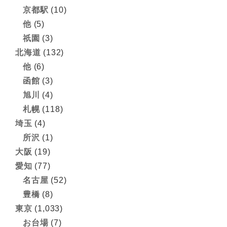
京都駅
(10)
他
(5)
祇園
(3)
北海道
(132)
他
(6)
函館
(3)
旭川
(4)
札幌
(118)
埼玉
(4)
所沢
(1)
大阪
(19)
愛知
(77)
名古屋
(52)
豊橋
(8)
東京
(1,033)
お台場
(7)