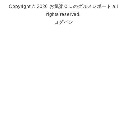
Copyright © 2026
お気楽ＯＬのグルメレポート
all
rights reserved.
ログイン