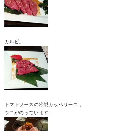
カルビ。
トマトソースの冷製カッペリーニ 。
ウニがのっています。