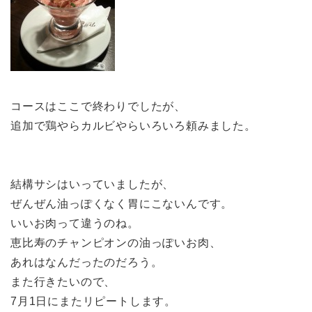
コースはここで終わりでしたが、
追加で鶏やらカルビやらいろいろ頼みました。
結構サシはいっていましたが、
ぜんぜん油っぽくなく胃にこないんです。
いいお肉って違うのね。
恵比寿のチャンピオンの油っぽいお肉、
あれはなんだったのだろう。
また行きたいので、
7月1日にまたリピートします。