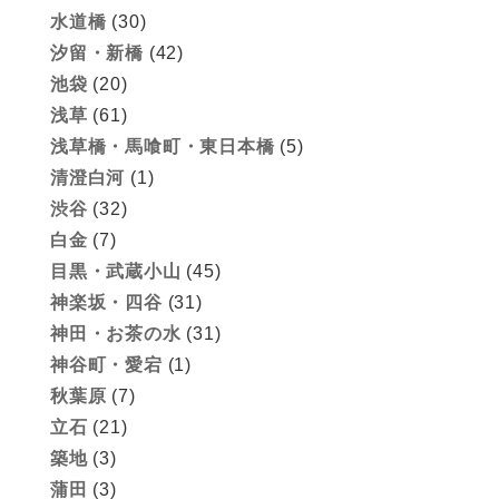
水道橋
(30)
汐留・新橋
(42)
池袋
(20)
浅草
(61)
浅草橋・馬喰町・東日本橋
(5)
清澄白河
(1)
渋谷
(32)
白金
(7)
目黒・武蔵小山
(45)
神楽坂・四谷
(31)
神田・お茶の水
(31)
神谷町・愛宕
(1)
秋葉原
(7)
立石
(21)
築地
(3)
蒲田
(3)